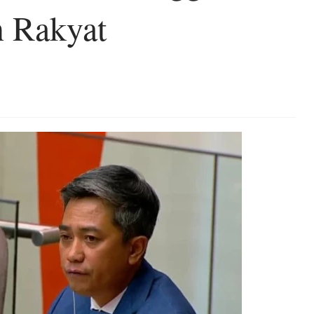
n Rakyat