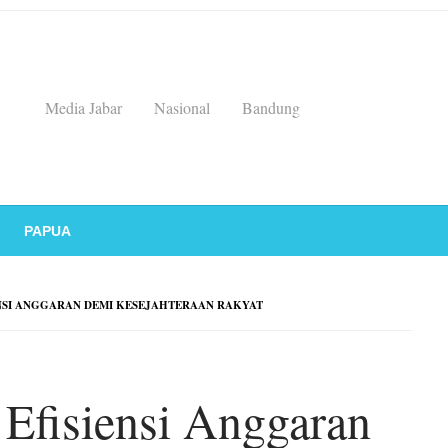
Media Jabar
Nasional
Bandung
PAPUA
NSI ANGGARAN DEMI KESEJAHTERAAN RAKYAT
 Efisiensi Anggaran