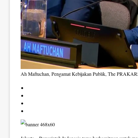
Ah Maftuchan, Pengamat Kebijakan Publik, The PRAKA