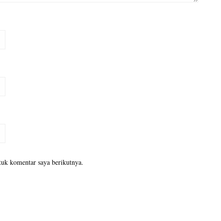
tuk komentar saya berikutnya.