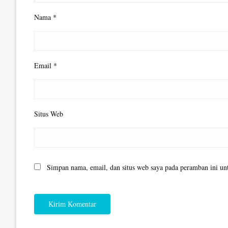
Nama
*
Email
*
Situs Web
Simpan nama, email, dan situs web saya pada peramban ini un