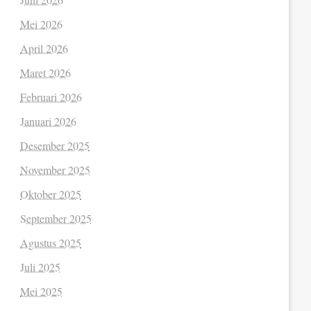
Mei 2026
April 2026
Maret 2026
Februari 2026
Januari 2026
Desember 2025
November 2025
Oktober 2025
September 2025
Agustus 2025
Juli 2025
Mei 2025