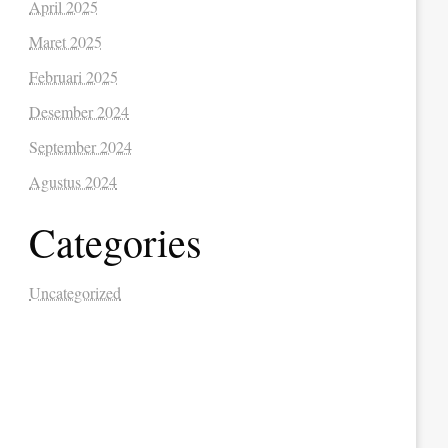
April 2025
Maret 2025
Februari 2025
Desember 2024
September 2024
Agustus 2024
Categories
Uncategorized