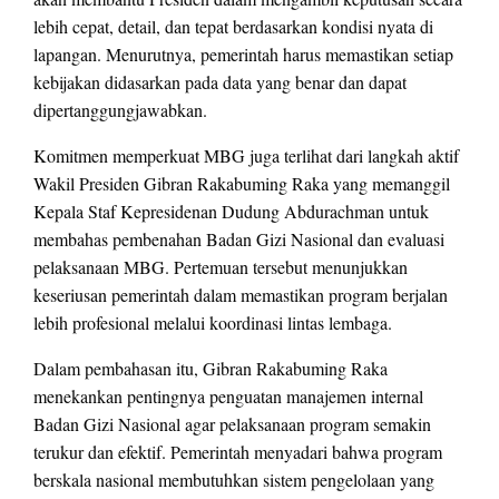
lebih cepat, detail, dan tepat berdasarkan kondisi nyata di
lapangan. Menurutnya, pemerintah harus memastikan setiap
kebijakan didasarkan pada data yang benar dan dapat
dipertanggungjawabkan.
Komitmen memperkuat MBG juga terlihat dari langkah aktif
Wakil Presiden Gibran Rakabuming Raka yang memanggil
Kepala Staf Kepresidenan Dudung Abdurachman untuk
membahas pembenahan Badan Gizi Nasional dan evaluasi
pelaksanaan MBG. Pertemuan tersebut menunjukkan
keseriusan pemerintah dalam memastikan program berjalan
lebih profesional melalui koordinasi lintas lembaga.
Dalam pembahasan itu, Gibran Rakabuming Raka
menekankan pentingnya penguatan manajemen internal
Badan Gizi Nasional agar pelaksanaan program semakin
terukur dan efektif. Pemerintah menyadari bahwa program
berskala nasional membutuhkan sistem pengelolaan yang