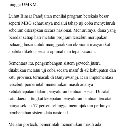
hingga UMKM.
Luhut Binsar Pandjaitan menilai program berskala besar
seperti MBG seharusnya melalui tahap uji coba menyeluruh
sebelum diterapkan secara nasional. Menurutnya, dana yang
beredar setiap hari melalui program tersebut merupakan
peluang besar untuk menggerakkan ekonomi masyarakat
apabila dikelola secara optimal dan tepat sasaran.
Sementara itu, pengembangan sistem govtech justru
dilakukan melalui uji coba secara masif di 42 kabupaten dan
satu provinsi, termasuk di Banyuwangi. Dari implementasi
tersebut, pemerintah menemukan masih adanya
ketidaktepatan dalam penyaluran bantuan sosial. Di salah
satu daerah, tingkat ketepatan penyaluran bantuan tercatat
hanya sekitar 77 persen sehingga menunjukkan perlunya
pembenahan sistem data nasional.
Melalui govtech, pemerintah menemukan masih ada