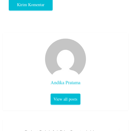
Andika Pratama
View all posts