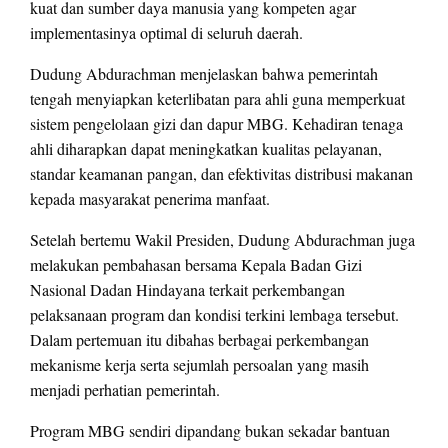
kuat dan sumber daya manusia yang kompeten agar
implementasinya optimal di seluruh daerah.
Dudung Abdurachman menjelaskan bahwa pemerintah
tengah menyiapkan keterlibatan para ahli guna memperkuat
sistem pengelolaan gizi dan dapur MBG. Kehadiran tenaga
ahli diharapkan dapat meningkatkan kualitas pelayanan,
standar keamanan pangan, dan efektivitas distribusi makanan
kepada masyarakat penerima manfaat.
Setelah bertemu Wakil Presiden, Dudung Abdurachman juga
melakukan pembahasan bersama Kepala Badan Gizi
Nasional Dadan Hindayana terkait perkembangan
pelaksanaan program dan kondisi terkini lembaga tersebut.
Dalam pertemuan itu dibahas berbagai perkembangan
mekanisme kerja serta sejumlah persoalan yang masih
menjadi perhatian pemerintah.
Program MBG sendiri dipandang bukan sekadar bantuan