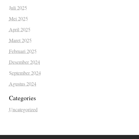
Juli 2025
Mei 2025
April 2025
Maret 2025
Februari 2025
Desember 2024
September 2024
Agustus 2024
Categories
Uncategorized