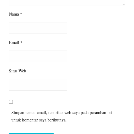
Nama
*
Email
*
Situs Web
Simpan nama, email, dan situs web saya pada peramban ini
untuk komentar saya berikutnya.