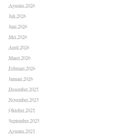
Agustus 2026
Juli 2026
Juni 2026
Mei 2026
April 2026
Maret 2026
Februari 2026
Januari 2026
Desember 2025
November 2025
Oktober 2025
September 2025
Agustus 2025