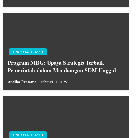
UNCATEGORIZED
Program MBG: Upaya Strategis Terbaik
Pemerintah dalam Membangun SDM Unggul
Andika Pratama
Februari 21, 2025
UNCATEGORIZED