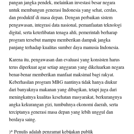
pangan jangka pendek, melainkan investasi besar negara
untuk membangun generasi Indonesia yang sehat, cerdas,
dan produktif di masa depan. Dengan perbaikan sistem
pengawasan, integrasi data nasional, pemanfaatan teknologi
digital, serta keterlibatan tenaga ahli, pemerintah berharap
program tersebut mampu memberikan dampak jangka
panjang terhadap kualitas sumber daya manusia Indonesia.
Karena itu, pengawasan dan evaluasi yang konsisten harus
terus diperkuat agar setiap anggaran yang dikeluarkan negara
benar-benar memberikan manfaat maksimal bagi rakyat.
Keberhasilan program MBG nantinya tidak hanya diukur
dari banyaknya makanan yang dibagikan, tetapi juga dari
meningkatnya kualitas kesehatan masyarakat, berkurangnya
angka kekurangan gizi, tumbuhnya ekonomi daerah, serta
terciptanya generasi masa depan yang lebih unggul dan
berdaya saing.
)* Penulis adalah pengamat kebijakan publik