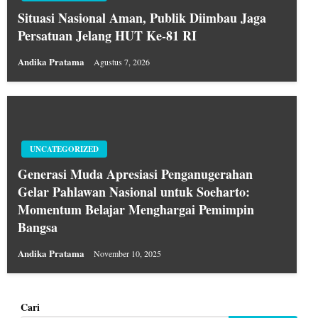
Situasi Nasional Aman, Publik Diimbau Jaga
Persatuan Jelang HUT Ke-81 RI
Andika Pratama
Agustus 7, 2026
UNCATEGORIZED
Generasi Muda Apresiasi Penganugerahan
Gelar Pahlawan Nasional untuk Soeharto:
Momentum Belajar Menghargai Pemimpin
Bangsa
Andika Pratama
November 10, 2025
Cari