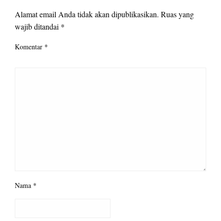
Alamat email Anda tidak akan dipublikasikan.
Ruas yang
wajib ditandai
*
Komentar
*
Nama
*