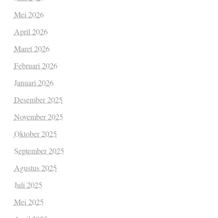
Mei 2026
April 2026
Maret 2026
Februari 2026
Januari 2026
Desember 2025
November 2025
Oktober 2025
September 2025
Agustus 2025
Juli 2025
Mei 2025