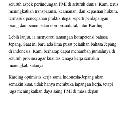
seluruh aspek perlindungan PMI di seluruh dunia. Kami terus
meningkatkan transparansi, keamanan, dan kepastian hukum,
termasuk pencegahan praktik ilegal seperti perdagangan
orang dan penempatan non-prosedural, tutur Karding.
Lebih lanjut, ia menyoroti tantangan kompetensi bahasa
Jepang. Saat ini baru ada lima pusat pelatihan bahasa Jepang
di Indonesia. Kami berharap dapat menambah jumlahnya di
seluruh provinsi agar kualitas tenaga kerja semakin
meningkat, katanya.
Karding optimistis kerja sama Indonesia-Jepang akan
semakin kuat, tidak hanya membuka lapangan kerja, tetapi
juga meningkatkan daya saing PMI di masa depan.
LEAVE A RESPONSE