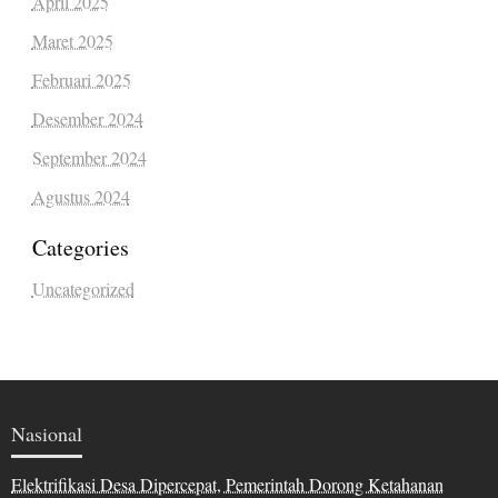
April 2025
Maret 2025
Februari 2025
Desember 2024
September 2024
Agustus 2024
Categories
Uncategorized
Nasional
Elektrifikasi Desa Dipercepat, Pemerintah Dorong Ketahanan