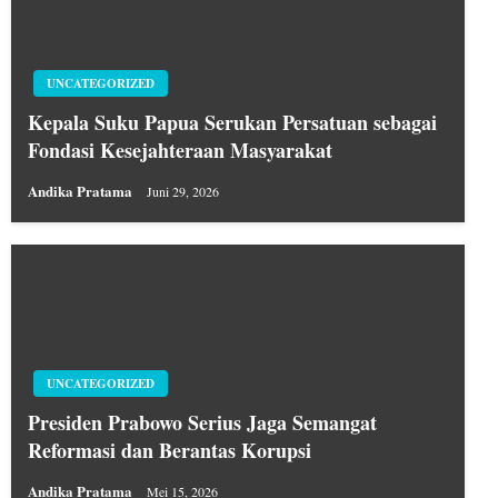
UNCATEGORIZED
Kepala Suku Papua Serukan Persatuan sebagai
Fondasi Kesejahteraan Masyarakat
Andika Pratama
Juni 29, 2026
UNCATEGORIZED
Presiden Prabowo Serius Jaga Semangat
Reformasi dan Berantas Korupsi
Andika Pratama
Mei 15, 2026