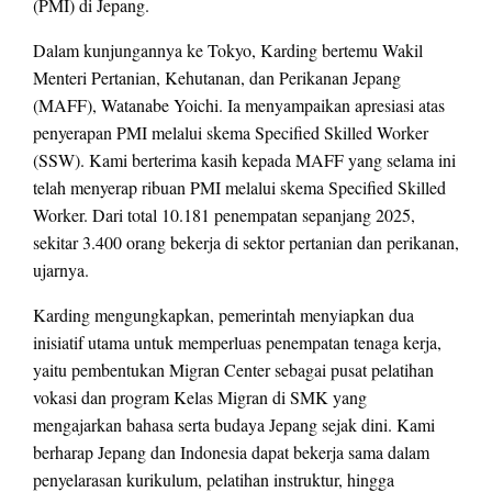
(PMI) di Jepang.
Dalam kunjungannya ke Tokyo, Karding bertemu Wakil
Menteri Pertanian, Kehutanan, dan Perikanan Jepang
(MAFF), Watanabe Yoichi. Ia menyampaikan apresiasi atas
penyerapan PMI melalui skema Specified Skilled Worker
(SSW). Kami berterima kasih kepada MAFF yang selama ini
telah menyerap ribuan PMI melalui skema Specified Skilled
Worker. Dari total 10.181 penempatan sepanjang 2025,
sekitar 3.400 orang bekerja di sektor pertanian dan perikanan,
ujarnya.
Karding mengungkapkan, pemerintah menyiapkan dua
inisiatif utama untuk memperluas penempatan tenaga kerja,
yaitu pembentukan Migran Center sebagai pusat pelatihan
vokasi dan program Kelas Migran di SMK yang
mengajarkan bahasa serta budaya Jepang sejak dini. Kami
berharap Jepang dan Indonesia dapat bekerja sama dalam
penyelarasan kurikulum, pelatihan instruktur, hingga