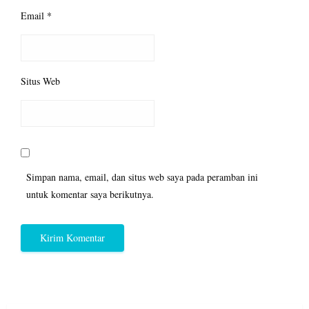
Email
*
Situs Web
Simpan nama, email, dan situs web saya pada peramban ini
untuk komentar saya berikutnya.