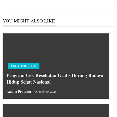
YOU MIGHT ALSO LIKE
UNCATEGORIZED
Program Cek Kesehatan Gratis Dorong Budaya
Hidup Sehat Nasional
Andika Pratama
Oktober 30, 2025