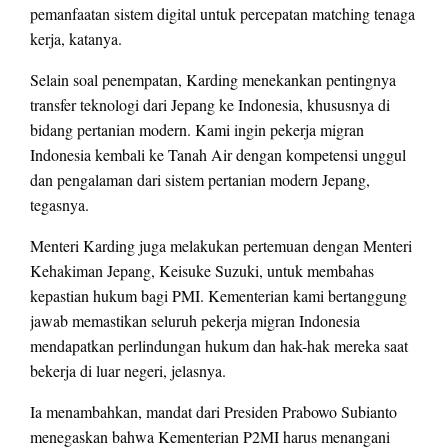
pemanfaatan sistem digital untuk percepatan matching tenaga
kerja, katanya.
Selain soal penempatan, Karding menekankan pentingnya
transfer teknologi dari Jepang ke Indonesia, khususnya di
bidang pertanian modern. Kami ingin pekerja migran
Indonesia kembali ke Tanah Air dengan kompetensi unggul
dan pengalaman dari sistem pertanian modern Jepang,
tegasnya.
Menteri Karding juga melakukan pertemuan dengan Menteri
Kehakiman Jepang, Keisuke Suzuki, untuk membahas
kepastian hukum bagi PMI. Kementerian kami bertanggung
jawab memastikan seluruh pekerja migran Indonesia
mendapatkan perlindungan hukum dan hak-hak mereka saat
bekerja di luar negeri, jelasnya.
Ia menambahkan, mandat dari Presiden Prabowo Subianto
menegaskan bahwa Kementerian P2MI harus menangani