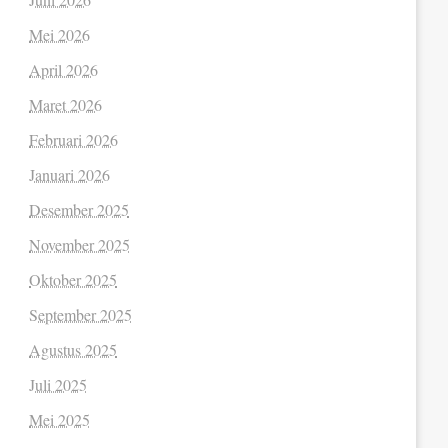
Mei 2026
April 2026
Maret 2026
Februari 2026
Januari 2026
Desember 2025
November 2025
Oktober 2025
September 2025
Agustus 2025
Juli 2025
Mei 2025