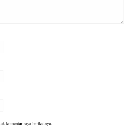
tuk komentar saya berikutnya.