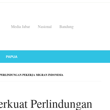
Media Jabar
Nasional
Bandung
PAPUA
 PERLINDUNGAN PEKERJA MIGRAN INDONESIA
erkuat Perlindungan