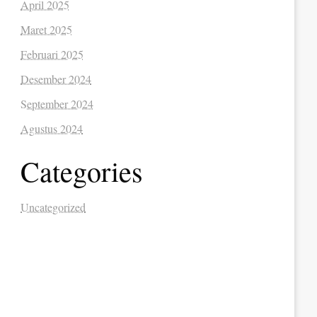
April 2025
Maret 2025
Februari 2025
Desember 2024
September 2024
Agustus 2024
Categories
Uncategorized