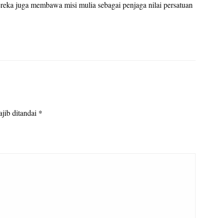
mereka juga membawa misi mulia sebagai penjaga nilai persatuan
jib ditandai
*