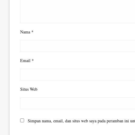
Nama
*
Email
*
Situs Web
Simpan nama, email, dan situs web saya pada peramban ini un