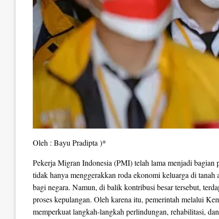
Oleh : Bayu Pradipta )*
Pekerja Migran Indonesia (PMI) telah lama menjadi bagian
tidak hanya menggerakkan roda ekonomi keluarga di tanah a
bagi negara. Namun, di balik kontribusi besar tersebut, ter
proses kepulangan. Oleh karena itu, pemerintah melalui Ke
memperkuat langkah-langkah perlindungan, rehabilitasi, dan