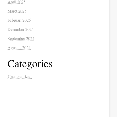
April 2025
Maret 2025
Februari 2025
Desember 2024
September 2024
Agustus 2024
Categories
Uncategorized