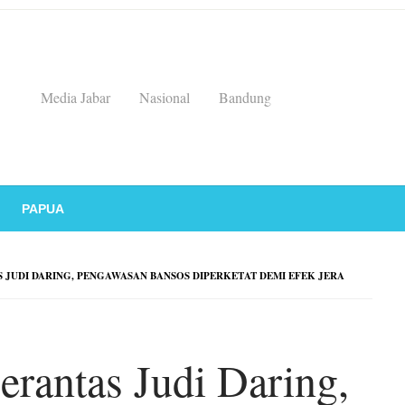
Media Jabar
Nasional
Bandung
PAPUA
 JUDI DARING, PENGAWASAN BANSOS DIPERKETAT DEMI EFEK JERA
erantas Judi Daring,