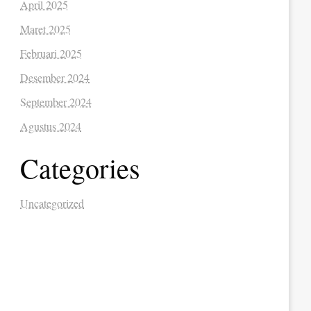
April 2025
Maret 2025
Februari 2025
Desember 2024
September 2024
Agustus 2024
Categories
Uncategorized