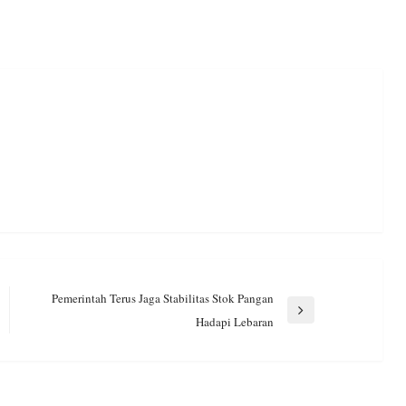
Pemerintah Terus Jaga Stabilitas Stok Pangan
Next
Hadapi Lebaran
Post