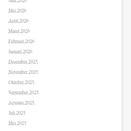
Mei 2026
April 2026
Maret 2026
Februari 2026
Januari 2026
Desember 2025
November 2025
Oktober 2025
September 2025
Agustus 2025
Juli 2025
Mei 2025