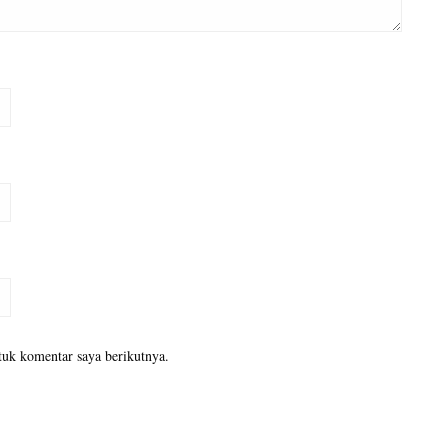
tuk komentar saya berikutnya.