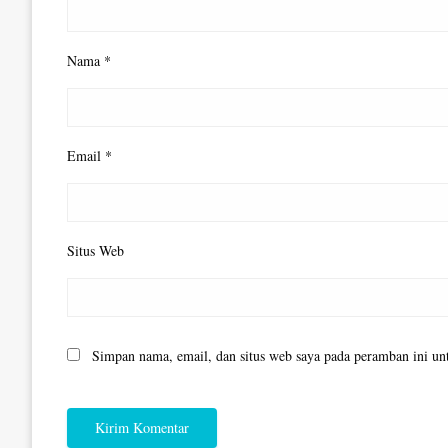
Nama
*
Email
*
Situs Web
Simpan nama, email, dan situs web saya pada peramban ini un