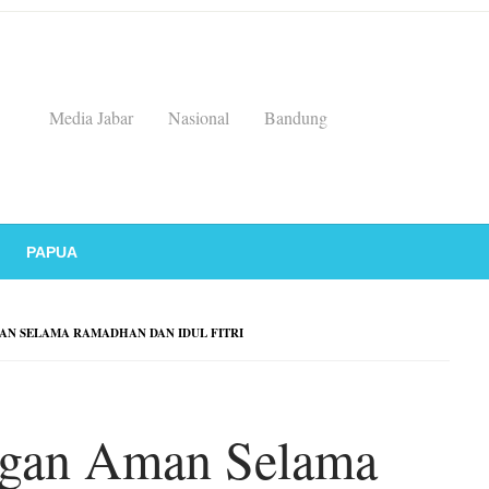
Media Jabar
Nasional
Bandung
PAPUA
AN SELAMA RAMADHAN DAN IDUL FITRI
ngan Aman Selama