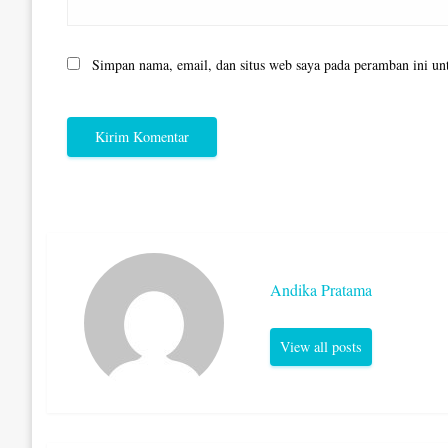
Simpan nama, email, dan situs web saya pada peramban ini un
Andika Pratama
View all posts