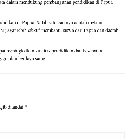
swasta dalam mendukung pembangunan pendidikan di Papua
ndidikan di Papua. Salah satu caranya adalah melalui
 agar lebih efektif membantu siswa dari Papua dan daerah
apat meningkatkan kualitas pendidikan dan kesehatan
ggul dan berdaya saing.
jib ditandai
*