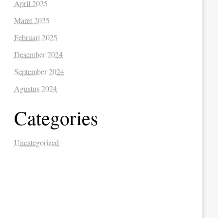
April 2025
Maret 2025
Februari 2025
Desember 2024
September 2024
Agustus 2024
Categories
Uncategorized