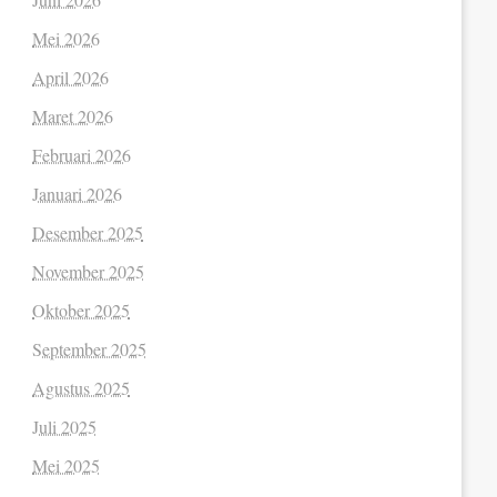
Mei 2026
April 2026
Maret 2026
Februari 2026
Januari 2026
Desember 2025
November 2025
Oktober 2025
September 2025
Agustus 2025
Juli 2025
Mei 2025