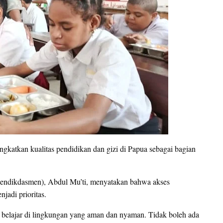
katkan kualitas pendidikan dan gizi di Papua sebagai bagian
(Mendikdasmen), Abdul Mu’ti, menyatakan bahwa akses
jadi prioritas.
 belajar di lingkungan yang aman dan nyaman. Tidak boleh ada