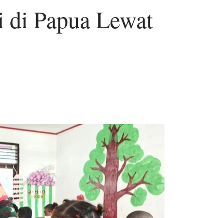
i di Papua Lewat