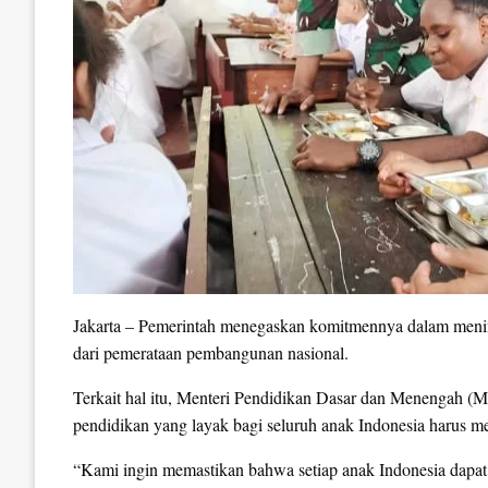
Jakarta – Pemerintah menegaskan komitmennya dalam mening
dari pemerataan pembangunan nasional.
Terkait hal itu, Menteri Pendidikan Dasar dan Menengah 
pendidikan yang layak bagi seluruh anak Indonesia harus men
“Kami ingin memastikan bahwa setiap anak Indonesia dapat