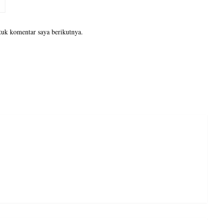
tuk komentar saya berikutnya.