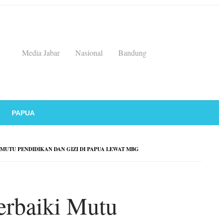
Media Jabar
Nasional
Bandung
PAPUA
MUTU PENDIDIKAN DAN GIZI DI PAPUA LEWAT MBG
erbaiki Mutu