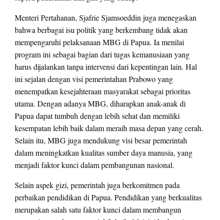
Menteri Pertahanan, Sjafrie Sjamsoeddin juga menegaskan
bahwa berbagai isu politik yang berkembang tidak akan
mempengaruhi pelaksanaan MBG di Papua. Ia menilai
program ini sebagai bagian dari tugas kemanusiaan yang
harus dijalankan tanpa intervensi dari kepentingan lain. Hal
ini sejalan dengan visi pemerintahan Prabowo yang
menempatkan kesejahteraan masyarakat sebagai prioritas
utama. Dengan adanya MBG, diharapkan anak-anak di
Papua dapat tumbuh dengan lebih sehat dan memiliki
kesempatan lebih baik dalam meraih masa depan yang cerah.
Selain itu, MBG juga mendukung visi besar pemerintah
dalam meningkatkan kualitas sumber daya manusia, yang
menjadi faktor kunci dalam pembangunan nasional.
Selain aspek gizi, pemerintah juga berkomitmen pada
perbaikan pendidikan di Papua. Pendidikan yang berkualitas
merupakan salah satu faktor kunci dalam membangun