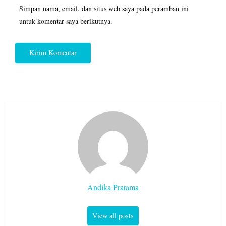
Simpan nama, email, dan situs web saya pada peramban ini
untuk komentar saya berikutnya.
Andika Pratama
View all posts