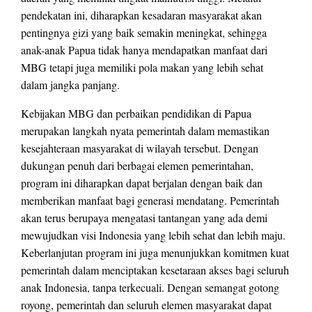
pendekatan ini, diharapkan kesadaran masyarakat akan
pentingnya gizi yang baik semakin meningkat, sehingga
anak-anak Papua tidak hanya mendapatkan manfaat dari
MBG tetapi juga memiliki pola makan yang lebih sehat
dalam jangka panjang.
Kebijakan MBG dan perbaikan pendidikan di Papua
merupakan langkah nyata pemerintah dalam memastikan
kesejahteraan masyarakat di wilayah tersebut. Dengan
dukungan penuh dari berbagai elemen pemerintahan,
program ini diharapkan dapat berjalan dengan baik dan
memberikan manfaat bagi generasi mendatang. Pemerintah
akan terus berupaya mengatasi tantangan yang ada demi
mewujudkan visi Indonesia yang lebih sehat dan lebih maju.
Keberlanjutan program ini juga menunjukkan komitmen kuat
pemerintah dalam menciptakan kesetaraan akses bagi seluruh
anak Indonesia, tanpa terkecuali. Dengan semangat gotong
royong, pemerintah dan seluruh elemen masyarakat dapat