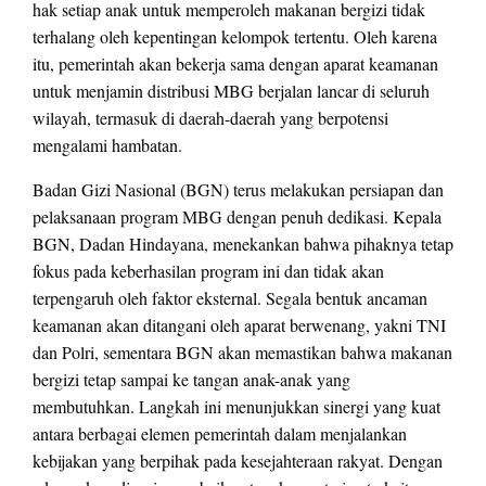
hak setiap anak untuk memperoleh makanan bergizi tidak
terhalang oleh kepentingan kelompok tertentu. Oleh karena
itu, pemerintah akan bekerja sama dengan aparat keamanan
untuk menjamin distribusi MBG berjalan lancar di seluruh
wilayah, termasuk di daerah-daerah yang berpotensi
mengalami hambatan.
Badan Gizi Nasional (BGN) terus melakukan persiapan dan
pelaksanaan program MBG dengan penuh dedikasi. Kepala
BGN, Dadan Hindayana, menekankan bahwa pihaknya tetap
fokus pada keberhasilan program ini dan tidak akan
terpengaruh oleh faktor eksternal. Segala bentuk ancaman
keamanan akan ditangani oleh aparat berwenang, yakni TNI
dan Polri, sementara BGN akan memastikan bahwa makanan
bergizi tetap sampai ke tangan anak-anak yang
membutuhkan. Langkah ini menunjukkan sinergi yang kuat
antara berbagai elemen pemerintah dalam menjalankan
kebijakan yang berpihak pada kesejahteraan rakyat. Dengan