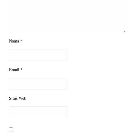
Nama
*
Email
*
Situs Web