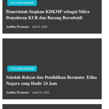
UNCATEGORIZED
Pemerintah Siapkan KDKMP sebagai Mitra
Penyaluran KUR dan Barang Bersubsidi
Andika Pratama
Juli 20, 2026
UNCATEGORIZED
Sekolah Rakyat dan Pendidikan Bermutu: Etika
Negara yang Hadir 24 Jam
Andika Pratama
April 20, 2026