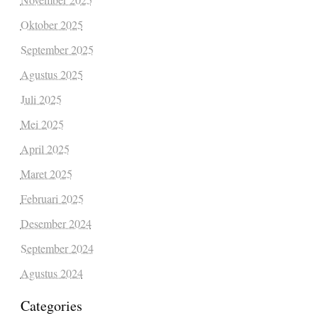
Oktober 2025
September 2025
Agustus 2025
Juli 2025
Mei 2025
April 2025
Maret 2025
Februari 2025
Desember 2024
September 2024
Agustus 2024
Categories