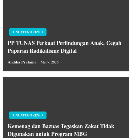
UNCATEGORIZED
PP TUNAS Perkuat Perlindungan Anak, Cegah
Paparan Radikalisme Digital
Andika Pratama
Mei 7, 2026
UNCATEGORIZED
Kemenag dan Baznas Tegaskan Zakat Tidak
Digunakan untuk Program MBG