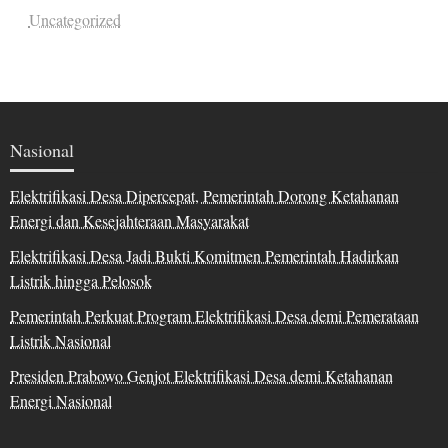
Uncategorized
Nasional
Elektrifikasi Desa Dipercepat, Pemerintah Dorong Ketahanan
Energi dan Kesejahteraan Masyarakat
Elektrifikasi Desa Jadi Bukti Komitmen Pemerintah Hadirkan
Listrik hingga Pelosok
Pemerintah Perkuat Program Elektrifikasi Desa demi Pemerataan
Listrik Nasional
Presiden Prabowo Genjot Elektrifikasi Desa demi Ketahanan
Energi Nasional