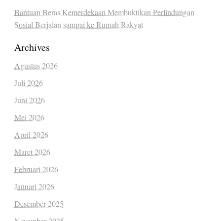
Bantuan Beras Kemerdekaan Membuktikan Perlindungan
Sosial Berjalan sampai ke Rumah Rakyat
Archives
Agustus 2026
Juli 2026
Juni 2026
Mei 2026
April 2026
Maret 2026
Februari 2026
Januari 2026
Desember 2025
November 2025