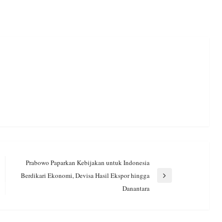
Prabowo Paparkan Kebijakan untuk Indonesia
Berdikari Ekonomi, Devisa Hasil Ekspor hingga
Next
Danantara
Post