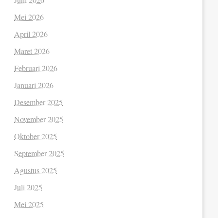
Mei 2026
April 2026
Maret 2026
Februari 2026
Januari 2026
Desember 2025
November 2025
Oktober 2025
September 2025
Agustus 2025
Juli 2025
Mei 2025