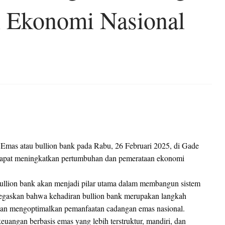
 Ekonomi Nasional
Emas atau bullion bank pada Rabu, 26 Februari 2025, di Gade
 dapat meningkatkan pertumbuhan dan pemerataan ekonomi
llion bank akan menjadi pilar utama dalam membangun sistem
negaskan bahwa kehadiran bullion bank merupakan langkah
 dan mengoptimalkan pemanfaatan cadangan emas nasional.
euangan berbasis emas yang lebih terstruktur, mandiri, dan