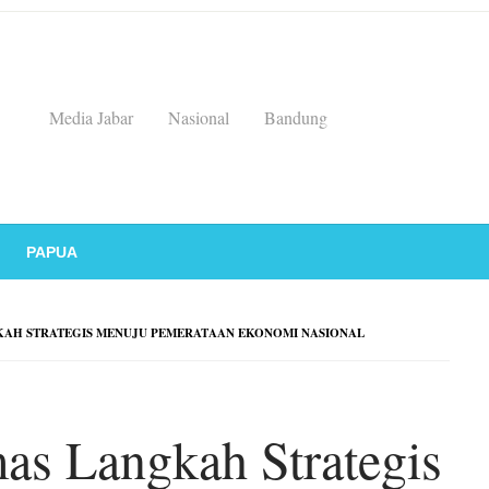
Media Jabar
Nasional
Bandung
PAPUA
KAH STRATEGIS MENUJU PEMERATAAN EKONOMI NASIONAL
as Langkah Strategis