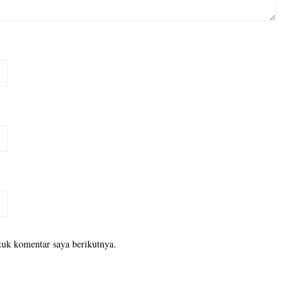
tuk komentar saya berikutnya.