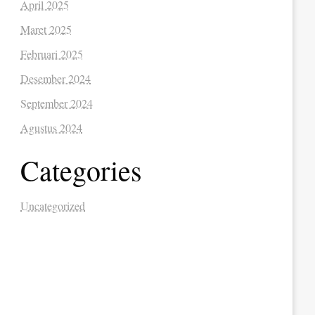
April 2025
Maret 2025
Februari 2025
Desember 2024
September 2024
Agustus 2024
Categories
Uncategorized