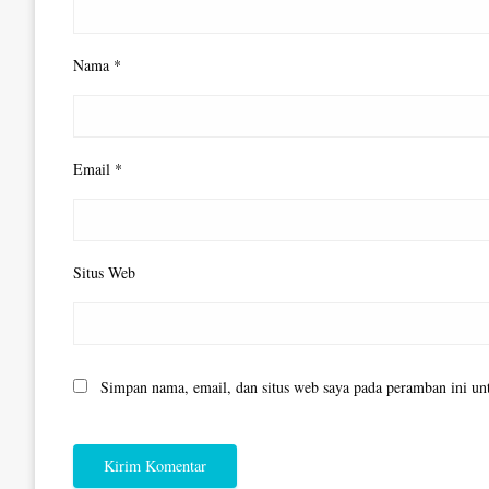
Nama
*
Email
*
Situs Web
Simpan nama, email, dan situs web saya pada peramban ini un