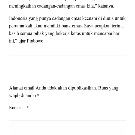
meningkatkan cadangan-cadangan emas kita,” katanya.
Indonesia yang punya cadangan emas keenam di dunia untuk
pertama kali akan memiliki bank emas. Saya ucapkan terima
kasih semua pihak yang bekerja keras untuk mencapai hari
ini,” ujar Prabowo.
LEAVE A RESPONSE
Alamat email Anda tidak akan dipublikasikan.
Ruas yang
wajib ditandai
*
Komentar
*