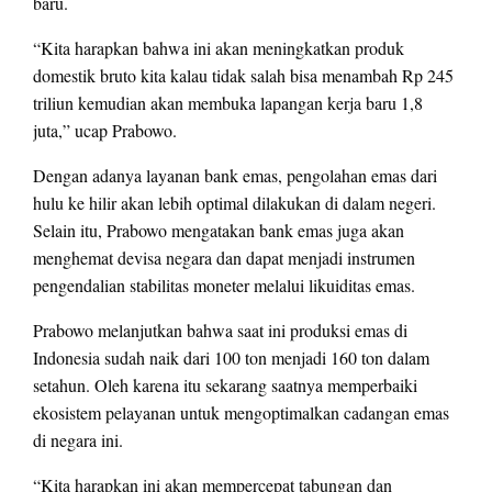
baru.
“Kita harapkan bahwa ini akan meningkatkan produk
domestik bruto kita kalau tidak salah bisa menambah Rp 245
triliun kemudian akan membuka lapangan kerja baru 1,8
juta,” ucap Prabowo.
Dengan adanya layanan bank emas, pengolahan emas dari
hulu ke hilir akan lebih optimal dilakukan di dalam negeri.
Selain itu, Prabowo mengatakan bank emas juga akan
menghemat devisa negara dan dapat menjadi instrumen
pengendalian stabilitas moneter melalui likuiditas emas.
Prabowo melanjutkan bahwa saat ini produksi emas di
Indonesia sudah naik dari 100 ton menjadi 160 ton dalam
setahun. Oleh karena itu sekarang saatnya memperbaiki
ekosistem pelayanan untuk mengoptimalkan cadangan emas
di negara ini.
“Kita harapkan ini akan mempercepat tabungan dan