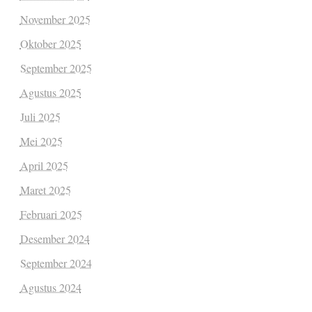
November 2025
Oktober 2025
September 2025
Agustus 2025
Juli 2025
Mei 2025
April 2025
Maret 2025
Februari 2025
Desember 2024
September 2024
Agustus 2024