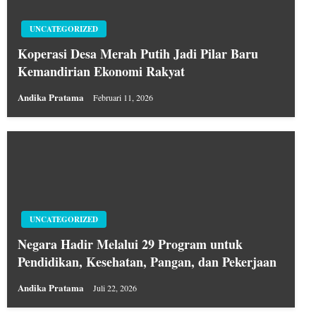
UNCATEGORIZED
Koperasi Desa Merah Putih Jadi Pilar Baru
Kemandirian Ekonomi Rakyat
Andika Pratama
Februari 11, 2026
UNCATEGORIZED
Negara Hadir Melalui 29 Program untuk
Pendidikan, Kesehatan, Pangan, dan Pekerjaan
Andika Pratama
Juli 22, 2026