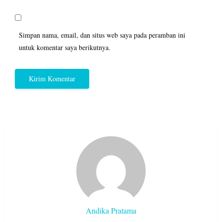
Simpan nama, email, dan situs web saya pada peramban ini
untuk komentar saya berikutnya.
Andika Pratama