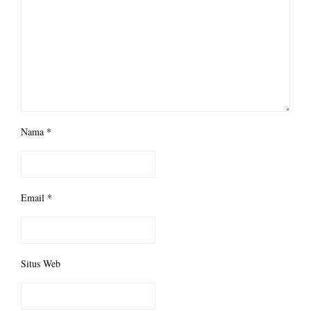
Nama
*
Email
*
Situs Web