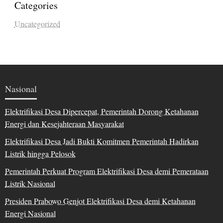
Categories
Uncategorized
Nasional
Elektrifikasi Desa Dipercepat, Pemerintah Dorong Ketahanan
Energi dan Kesejahteraan Masyarakat
Elektrifikasi Desa Jadi Bukti Komitmen Pemerintah Hadirkan
Listrik hingga Pelosok
Pemerintah Perkuat Program Elektrifikasi Desa demi Pemerataan
Listrik Nasional
Presiden Prabowo Genjot Elektrifikasi Desa demi Ketahanan
Energi Nasional