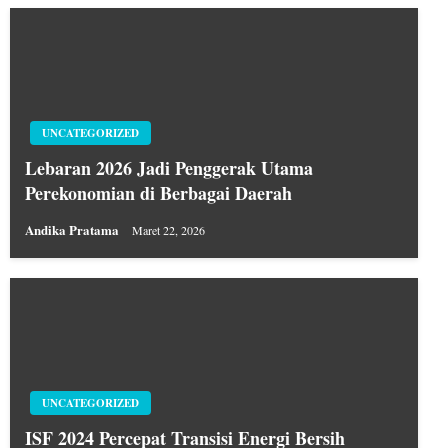
UNCATEGORIZED
Lebaran 2026 Jadi Penggerak Utama
Perekonomian di Berbagai Daerah
Andika Pratama
Maret 22, 2026
UNCATEGORIZED
ISF 2024 Percepat Transisi Energi Bersih