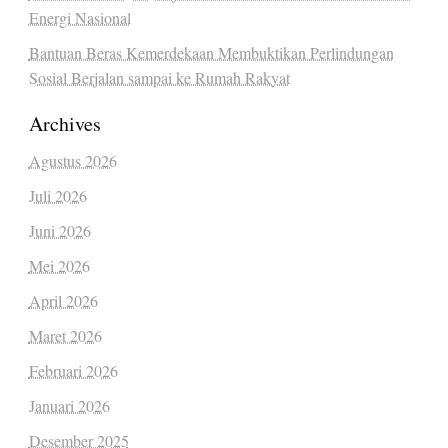
Energi Nasional
Bantuan Beras Kemerdekaan Membuktikan Perlindungan
Sosial Berjalan sampai ke Rumah Rakyat
Archives
Agustus 2026
Juli 2026
Juni 2026
Mei 2026
April 2026
Maret 2026
Februari 2026
Januari 2026
Desember 2025