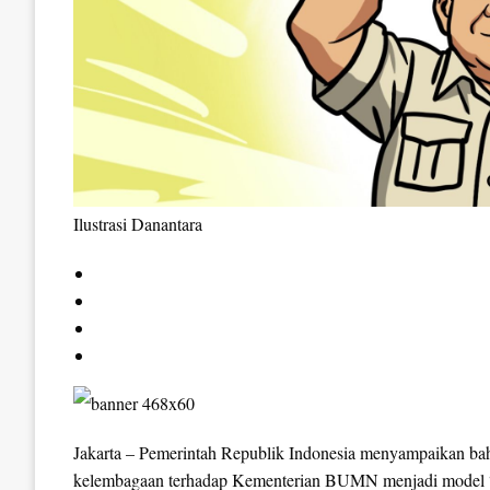
Ilustrasi Danantara
Jakarta – Pemerintah Republik Indonesia menyampaikan bah
kelembagaan terhadap Kementerian BUMN menjadi model 