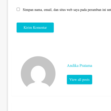
Simpan nama, email, dan situs web saya pada peramban ini un
Andika Pratama
View all posts