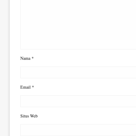
Nama
*
Email
*
Situs Web