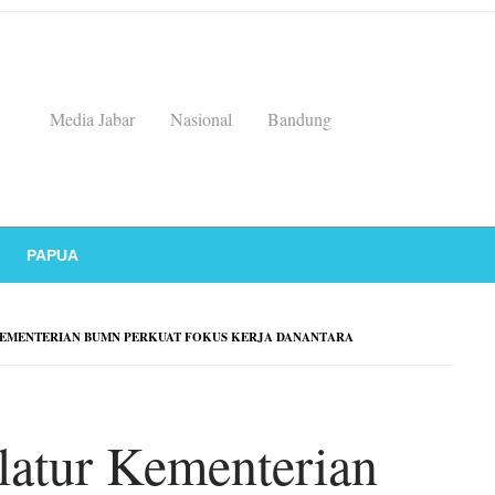
Media Jabar
Nasional
Bandung
PAPUA
EMENTERIAN BUMN PERKUAT FOKUS KERJA DANANTARA
atur Kementerian