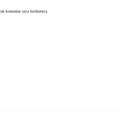
tuk komentar saya berikutnya.