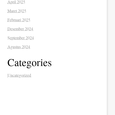
April 2025
Maret 2025
Februari 2025
Desember 2024
September 2024
Agustus 2024
Categories
Uncategorized