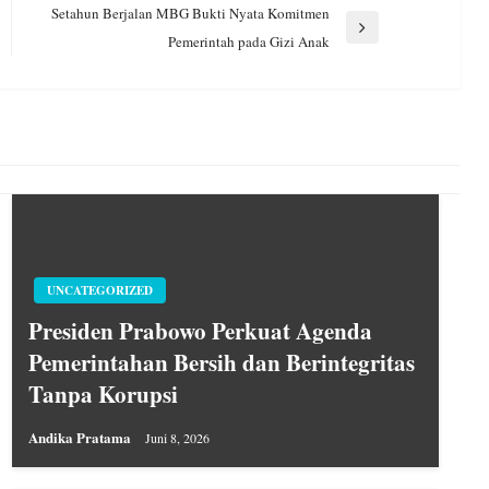
Setahun Berjalan MBG Bukti Nyata Komitmen
Next
Pemerintah pada Gizi Anak
Post
UNCATEGORIZED
Presiden Prabowo Perkuat Agenda
Pemerintahan Bersih dan Berintegritas
Tanpa Korupsi
Andika Pratama
Juni 8, 2026