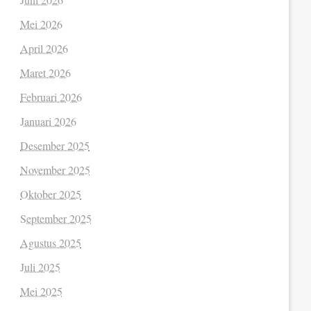
Mei 2026
April 2026
Maret 2026
Februari 2026
Januari 2026
Desember 2025
November 2025
Oktober 2025
September 2025
Agustus 2025
Juli 2025
Mei 2025