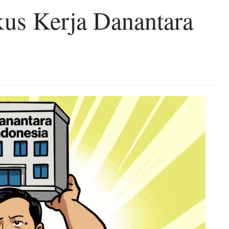
s Kerja Danantara