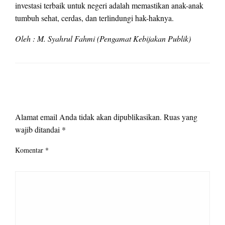
investasi terbaik untuk negeri adalah memastikan anak-anak
tumbuh sehat, cerdas, dan terlindungi hak-haknya.
Oleh : M. Syahrul Fahmi (Pengamat Kebijakan Publik)
LEAVE A RESPONSE
Alamat email Anda tidak akan dipublikasikan.
Ruas yang
wajib ditandai
*
Komentar
*