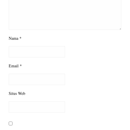
Nama
*
Email
*
Situs Web