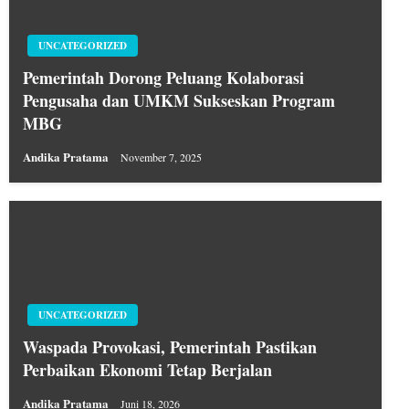
UNCATEGORIZED
Pemerintah Dorong Peluang Kolaborasi
Pengusaha dan UMKM Sukseskan Program
MBG
Andika Pratama
November 7, 2025
UNCATEGORIZED
Waspada Provokasi, Pemerintah Pastikan
Perbaikan Ekonomi Tetap Berjalan
Andika Pratama
Juni 18, 2026