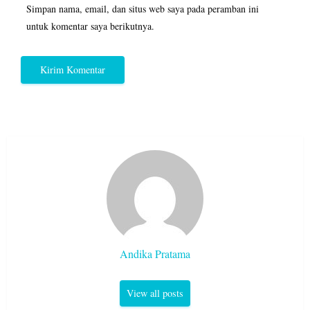
Simpan nama, email, dan situs web saya pada peramban ini
untuk komentar saya berikutnya.
Andika Pratama
View all posts