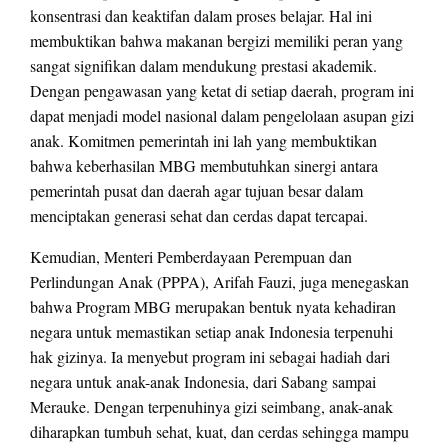
konsentrasi dan keaktifan dalam proses belajar. Hal ini
membuktikan bahwa makanan bergizi memiliki peran yang
sangat signifikan dalam mendukung prestasi akademik.
Dengan pengawasan yang ketat di setiap daerah, program ini
dapat menjadi model nasional dalam pengelolaan asupan gizi
anak. Komitmen pemerintah ini lah yang membuktikan
bahwa keberhasilan MBG membutuhkan sinergi antara
pemerintah pusat dan daerah agar tujuan besar dalam
menciptakan generasi sehat dan cerdas dapat tercapai.
Kemudian, Menteri Pemberdayaan Perempuan dan
Perlindungan Anak (PPPA), Arifah Fauzi, juga menegaskan
bahwa Program MBG merupakan bentuk nyata kehadiran
negara untuk memastikan setiap anak Indonesia terpenuhi
hak gizinya. Ia menyebut program ini sebagai hadiah dari
negara untuk anak-anak Indonesia, dari Sabang sampai
Merauke. Dengan terpenuhinya gizi seimbang, anak-anak
diharapkan tumbuh sehat, kuat, dan cerdas sehingga mampu