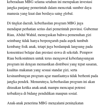
keberadaan MBG selama setahun ini merupakan investasi
jangka panjang pemerintah dalam mencetak sumber daya
manusia yang kuat dan berdaya saing global.
Di tingkat daerah, keberhasilan program MBG juga
mendapat perhatian serius dari pemerintah provinsi. Gubernur
Riau, Abdul Wahid, menegaskan bahwa pemenuhan gizi
seimbang tidak hanya berpengaruh pada aspek tumbuh
kembang fisik anak, tetapi juga berdampak langsung pada
konsentrasi belajar dan prestasi siswa di sekolah. Pemprov
Riau berkomitmen untuk terus mengawal keberlangsungan
program ini dengan memastikan distribusi yang tepat sasaran,
kualitas makanan yang sesuai standar gizi, serta
kesinambungan program agar manfaatnya tidak berhenti pada
jangka pendek. Menurutnya, keberhasilan program ini akan
dirasakan ketika anak-anak mampu mencapai potensi
terbaiknya di bidang pendidikan maupun sosial.
Anak-anak penerima MBG mengalami peningkatan