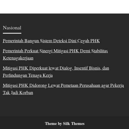
Nasional
Pemerintah Bangun Sistem Deteksi Dini Cegah PHK
Pemerintah Perkuat Sinergi Mitigasi PHK Demi Stabilitas
Ketenagakerjaan
Mitigasi PHK Diperkuat lewat Dialog, Insentif Bisnis, dan
Perlindungan Tenaga Kerja
Mitigasi PHK Didorong Lewat Pemetaan Perusahaan agar Pekerja
Tak Jadi Korban
Theme by Silk Themes