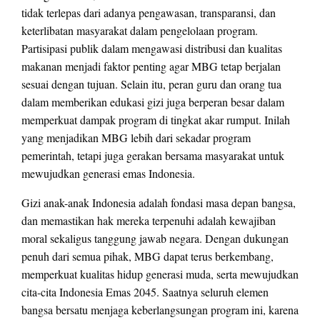
tidak terlepas dari adanya pengawasan, transparansi, dan
keterlibatan masyarakat dalam pengelolaan program.
Partisipasi publik dalam mengawasi distribusi dan kualitas
makanan menjadi faktor penting agar MBG tetap berjalan
sesuai dengan tujuan. Selain itu, peran guru dan orang tua
dalam memberikan edukasi gizi juga berperan besar dalam
memperkuat dampak program di tingkat akar rumput. Inilah
yang menjadikan MBG lebih dari sekadar program
pemerintah, tetapi juga gerakan bersama masyarakat untuk
mewujudkan generasi emas Indonesia.
Gizi anak-anak Indonesia adalah fondasi masa depan bangsa,
dan memastikan hak mereka terpenuhi adalah kewajiban
moral sekaligus tanggung jawab negara. Dengan dukungan
penuh dari semua pihak, MBG dapat terus berkembang,
memperkuat kualitas hidup generasi muda, serta mewujudkan
cita-cita Indonesia Emas 2045. Saatnya seluruh elemen
bangsa bersatu menjaga keberlangsungan program ini, karena