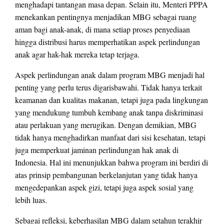
menghadapi tantangan masa depan. Selain itu, Menteri PPPA
menekankan pentingnya menjadikan MBG sebagai ruang
aman bagi anak-anak, di mana setiap proses penyediaan
hingga distribusi harus memperhatikan aspek perlindungan
anak agar hak-hak mereka tetap terjaga.
Aspek perlindungan anak dalam program MBG menjadi hal
penting yang perlu terus digarisbawahi. Tidak hanya terkait
keamanan dan kualitas makanan, tetapi juga pada lingkungan
yang mendukung tumbuh kembang anak tanpa diskriminasi
atau perlakuan yang merugikan. Dengan demikian, MBG
tidak hanya menghadirkan manfaat dari sisi kesehatan, tetapi
juga memperkuat jaminan perlindungan hak anak di
Indonesia. Hal ini menunjukkan bahwa program ini berdiri di
atas prinsip pembangunan berkelanjutan yang tidak hanya
mengedepankan aspek gizi, tetapi juga aspek sosial yang
lebih luas.
Sebagai refleksi, keberhasilan MBG dalam setahun terakhir