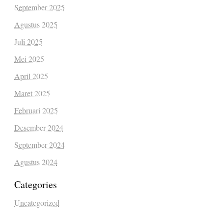
September 2025
Agustus 2025
Juli 2025
Mei 2025
April 2025
Maret 2025
Februari 2025
Desember 2024
September 2024
Agustus 2024
Categories
Uncategorized