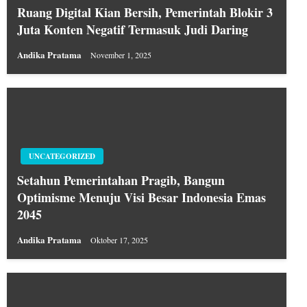
Ruang Digital Kian Bersih, Pemerintah Blokir 3
Juta Konten Negatif Termasuk Judi Daring
Andika Pratama
November 1, 2025
UNCATEGORIZED
Setahun Pemerintahan Pragib, Bangun
Optimisme Menuju Visi Besar Indonesia Emas
2045
Andika Pratama
Oktober 17, 2025