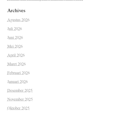
Archives
Agustus 2026
Juli 2026
Juni 2026
Mei 2026
April 2026
Maret 2026
Februari 2026
Januari 2026
Desember 2025
November 2025
Oktober 2025