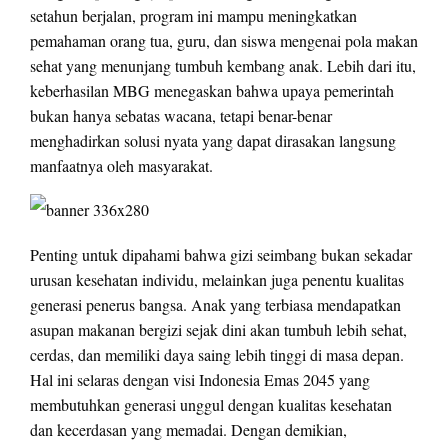
setahun berjalan, program ini mampu meningkatkan
pemahaman orang tua, guru, dan siswa mengenai pola makan
sehat yang menunjang tumbuh kembang anak. Lebih dari itu,
keberhasilan MBG menegaskan bahwa upaya pemerintah
bukan hanya sebatas wacana, tetapi benar-benar
menghadirkan solusi nyata yang dapat dirasakan langsung
manfaatnya oleh masyarakat.
Penting untuk dipahami bahwa gizi seimbang bukan sekadar
urusan kesehatan individu, melainkan juga penentu kualitas
generasi penerus bangsa. Anak yang terbiasa mendapatkan
asupan makanan bergizi sejak dini akan tumbuh lebih sehat,
cerdas, dan memiliki daya saing lebih tinggi di masa depan.
Hal ini selaras dengan visi Indonesia Emas 2045 yang
membutuhkan generasi unggul dengan kualitas kesehatan
dan kecerdasan yang memadai. Dengan demikian,