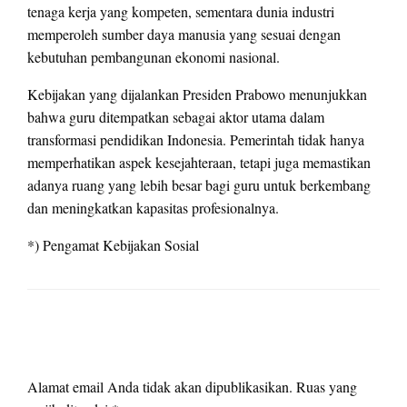
tenaga kerja yang kompeten, sementara dunia industri
memperoleh sumber daya manusia yang sesuai dengan
kebutuhan pembangunan ekonomi nasional.
Kebijakan yang dijalankan Presiden Prabowo menunjukkan
bahwa guru ditempatkan sebagai aktor utama dalam
transformasi pendidikan Indonesia. Pemerintah tidak hanya
memperhatikan aspek kesejahteraan, tetapi juga memastikan
adanya ruang yang lebih besar bagi guru untuk berkembang
dan meningkatkan kapasitas profesionalnya.
*) Pengamat Kebijakan Sosial
LEAVE A RESPONSE
Alamat email Anda tidak akan dipublikasikan.
Ruas yang