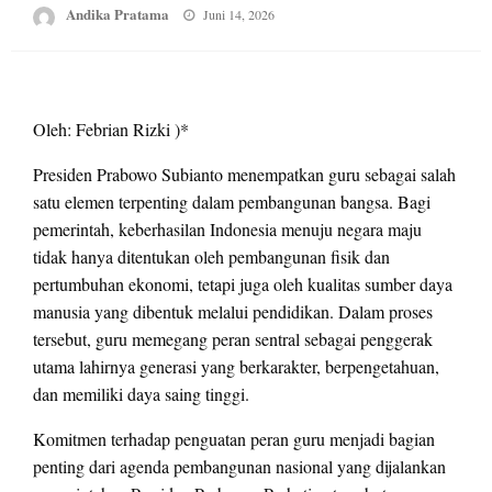
Posted
Andika Pratama
Juni 14, 2026
on
Oleh: Febrian Rizki )*
Presiden Prabowo Subianto menempatkan guru sebagai salah
satu elemen terpenting dalam pembangunan bangsa. Bagi
pemerintah, keberhasilan Indonesia menuju negara maju
tidak hanya ditentukan oleh pembangunan fisik dan
pertumbuhan ekonomi, tetapi juga oleh kualitas sumber daya
manusia yang dibentuk melalui pendidikan. Dalam proses
tersebut, guru memegang peran sentral sebagai penggerak
utama lahirnya generasi yang berkarakter, berpengetahuan,
dan memiliki daya saing tinggi.
Komitmen terhadap penguatan peran guru menjadi bagian
penting dari agenda pembangunan nasional yang dijalankan