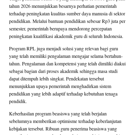
tahun 2026 menunjukkan besarnya perhatian pemerintah
terhadap peningkatan kualitas sumber daya manusia di sektor
pendidikan. Melalui bantuan pendidikan sebesar Rp3 juta per
semester, pemerintah berupaya mendorong percepatan
peningkatan kualifikasi akademik guru di seluruh Indonesia.
Program RPL juga menjadi solusi yang relevan bagi guru
yang telah memiliki pengalaman mengajar selama bertahun-
tahun. Pengalaman dan kompetensi yang telah dimiliki diakui
sebagai bagian dari proses akademik sehingga masa studi
dapat ditempuh lebih singkat. Pendekatan tersebut
menunjukkan upaya pemerintah menghadirkan sistem
pendidikan yang lebih adaptif terhadap kebutuhan tenaga
pendidik.
Keberhasilan program beasiswa yang telah berjalan
sebelumnya memberikan optimisme terhadap keberlanjutan
kebijakan tersebut. Ribuan guru penerima beasiswa yang