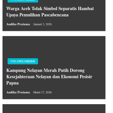
Warga Aceh Tolak Simbol Separatis Hambat
Upaya Pemulihan Pascabencana
Andika Pratama
Januari 3, 2026
UNCATEGORIZED
Kampung Nelayan Merah Putih Dorong
Kesejahteraan Nelayan dan Ekonomi Pesisir
Papua
Andika Pratama
Maret 17, 2026