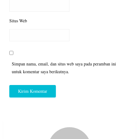
Situs Web
Simpan nama, email, dan situs web saya pada peramban ini
untuk komentar saya berikutnya.