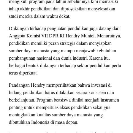
mengikuti program pada tahun sebelumnya kini memasuki
tahap akhir pendidikan dan diproyeksikan menyelesaikan
studi mereka dalam waktu dekat.
Dukungan terhadap penguatan pendidikan juga datang dari
Anggota Komisi VII DPR RI Hendry Munief. Menurutnya,
pendidikan memiliki peran strategis dalam menyiapkan
sumber daya manusia yang mampu menjawab kebutuhan
pembangunan nasional dan dunia industri. Karena itu,
berbagai bentuk dukungan terhadap sektor pendidikan perlu
terus diperkuat.
Pandangan Hendry memperlihatkan bahwa investasi di
bidang pendidikan harus dilakukan secara konsisten dan
berkelanjutan. Program beasiswa dinilai menjadi instrumen
penting untuk memperluas akses pendidikan sekaligus
meningkatkan kualitas sumber daya manusia yang
dibutuhkan Indonesia di masa depan.