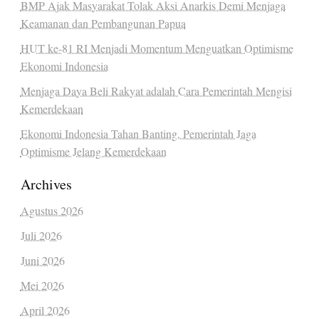
BMP Ajak Masyarakat Tolak Aksi Anarkis Demi Menjaga
Keamanan dan Pembangunan Papua
HUT ke-81 RI Menjadi Momentum Menguatkan Optimisme
Ekonomi Indonesia
Menjaga Daya Beli Rakyat adalah Cara Pemerintah Mengisi
Kemerdekaan
Ekonomi Indonesia Tahan Banting, Pemerintah Jaga
Optimisme Jelang Kemerdekaan
Archives
Agustus 2026
Juli 2026
Juni 2026
Mei 2026
April 2026