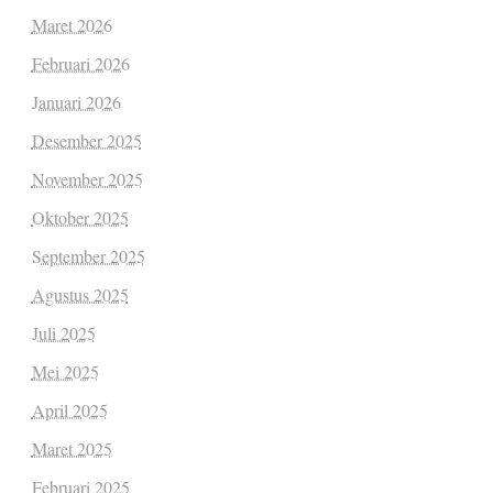
Maret 2026
Februari 2026
Januari 2026
Desember 2025
November 2025
Oktober 2025
September 2025
Agustus 2025
Juli 2025
Mei 2025
April 2025
Maret 2025
Februari 2025