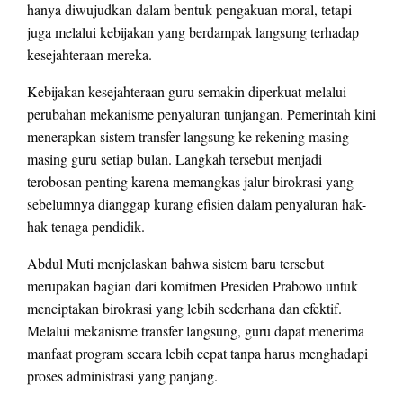
hanya diwujudkan dalam bentuk pengakuan moral, tetapi
juga melalui kebijakan yang berdampak langsung terhadap
kesejahteraan mereka.
Kebijakan kesejahteraan guru semakin diperkuat melalui
perubahan mekanisme penyaluran tunjangan. Pemerintah kini
menerapkan sistem transfer langsung ke rekening masing-
masing guru setiap bulan. Langkah tersebut menjadi
terobosan penting karena memangkas jalur birokrasi yang
sebelumnya dianggap kurang efisien dalam penyaluran hak-
hak tenaga pendidik.
Abdul Muti menjelaskan bahwa sistem baru tersebut
merupakan bagian dari komitmen Presiden Prabowo untuk
menciptakan birokrasi yang lebih sederhana dan efektif.
Melalui mekanisme transfer langsung, guru dapat menerima
manfaat program secara lebih cepat tanpa harus menghadapi
proses administrasi yang panjang.