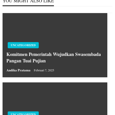
YOU MIGHT ALSO LIKE
UNCATEGORIZED
Komitmen Pemerintah Wujudkan Swasembada
Pangan Tuai Pujian
Andika Pratama
Februari 7, 2025
UNCATEGORIZED