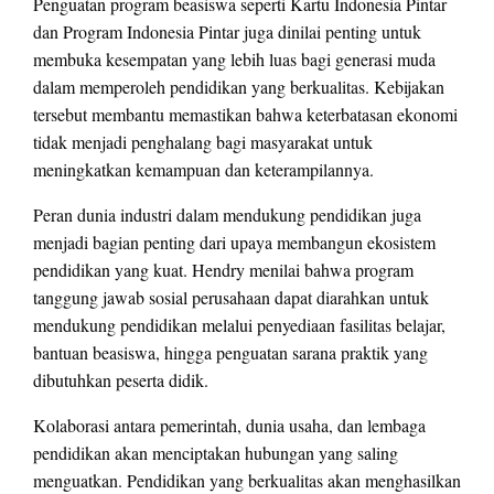
Penguatan program beasiswa seperti Kartu Indonesia Pintar
dan Program Indonesia Pintar juga dinilai penting untuk
membuka kesempatan yang lebih luas bagi generasi muda
dalam memperoleh pendidikan yang berkualitas. Kebijakan
tersebut membantu memastikan bahwa keterbatasan ekonomi
tidak menjadi penghalang bagi masyarakat untuk
meningkatkan kemampuan dan keterampilannya.
Peran dunia industri dalam mendukung pendidikan juga
menjadi bagian penting dari upaya membangun ekosistem
pendidikan yang kuat. Hendry menilai bahwa program
tanggung jawab sosial perusahaan dapat diarahkan untuk
mendukung pendidikan melalui penyediaan fasilitas belajar,
bantuan beasiswa, hingga penguatan sarana praktik yang
dibutuhkan peserta didik.
Kolaborasi antara pemerintah, dunia usaha, dan lembaga
pendidikan akan menciptakan hubungan yang saling
menguatkan. Pendidikan yang berkualitas akan menghasilkan