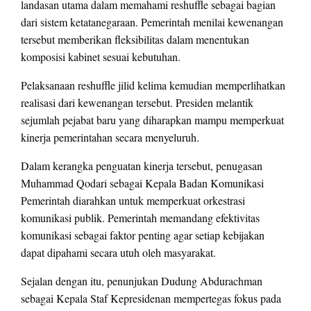
landasan utama dalam memahami reshuffle sebagai bagian
dari sistem ketatanegaraan. Pemerintah menilai kewenangan
tersebut memberikan fleksibilitas dalam menentukan
komposisi kabinet sesuai kebutuhan.
Pelaksanaan reshuffle jilid kelima kemudian memperlihatkan
realisasi dari kewenangan tersebut. Presiden melantik
sejumlah pejabat baru yang diharapkan mampu memperkuat
kinerja pemerintahan secara menyeluruh.
Dalam kerangka penguatan kinerja tersebut, penugasan
Muhammad Qodari sebagai Kepala Badan Komunikasi
Pemerintah diarahkan untuk memperkuat orkestrasi
komunikasi publik. Pemerintah memandang efektivitas
komunikasi sebagai faktor penting agar setiap kebijakan
dapat dipahami secara utuh oleh masyarakat.
Sejalan dengan itu, penunjukan Dudung Abdurachman
sebagai Kepala Staf Kepresidenan mempertegas fokus pada