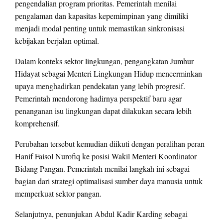
pengendalian program prioritas. Pemerintah menilai
pengalaman dan kapasitas kepemimpinan yang dimiliki
menjadi modal penting untuk memastikan sinkronisasi
kebijakan berjalan optimal.
Dalam konteks sektor lingkungan, pengangkatan Jumhur
Hidayat sebagai Menteri Lingkungan Hidup mencerminkan
upaya menghadirkan pendekatan yang lebih progresif.
Pemerintah mendorong hadirnya perspektif baru agar
penanganan isu lingkungan dapat dilakukan secara lebih
komprehensif.
Perubahan tersebut kemudian diikuti dengan peralihan peran
Hanif Faisol Nurofiq ke posisi Wakil Menteri Koordinator
Bidang Pangan. Pemerintah menilai langkah ini sebagai
bagian dari strategi optimalisasi sumber daya manusia untuk
memperkuat sektor pangan.
Selanjutnya, penunjukan Abdul Kadir Karding sebagai