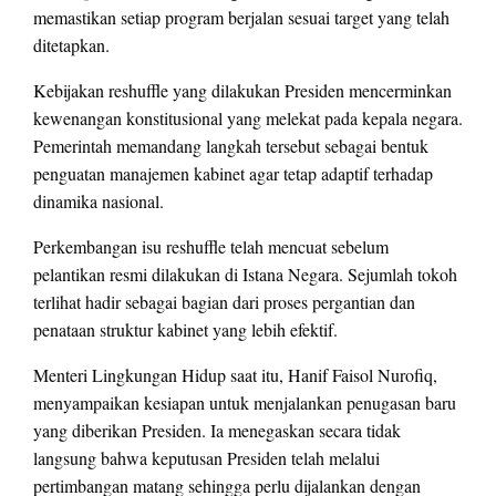
memastikan setiap program berjalan sesuai target yang telah
ditetapkan.
Kebijakan reshuffle yang dilakukan Presiden mencerminkan
kewenangan konstitusional yang melekat pada kepala negara.
Pemerintah memandang langkah tersebut sebagai bentuk
penguatan manajemen kabinet agar tetap adaptif terhadap
dinamika nasional.
Perkembangan isu reshuffle telah mencuat sebelum
pelantikan resmi dilakukan di Istana Negara. Sejumlah tokoh
terlihat hadir sebagai bagian dari proses pergantian dan
penataan struktur kabinet yang lebih efektif.
Menteri Lingkungan Hidup saat itu, Hanif Faisol Nurofiq,
menyampaikan kesiapan untuk menjalankan penugasan baru
yang diberikan Presiden. Ia menegaskan secara tidak
langsung bahwa keputusan Presiden telah melalui
pertimbangan matang sehingga perlu dijalankan dengan