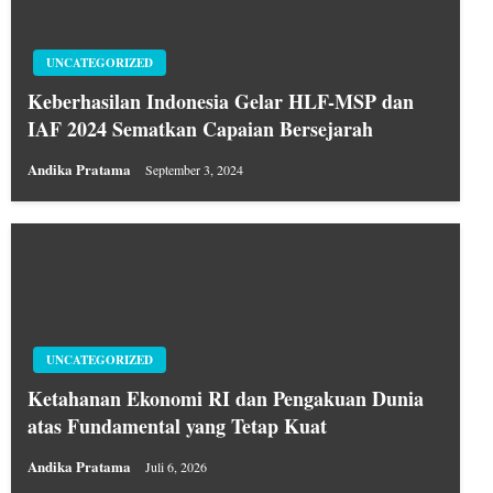
UNCATEGORIZED
Keberhasilan Indonesia Gelar HLF-MSP dan
IAF 2024 Sematkan Capaian Bersejarah
Andika Pratama
September 3, 2024
UNCATEGORIZED
Ketahanan Ekonomi RI dan Pengakuan Dunia
atas Fundamental yang Tetap Kuat
Andika Pratama
Juli 6, 2026