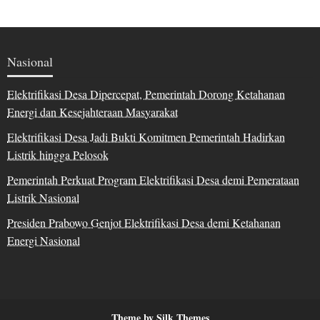
Nasional
Elektrifikasi Desa Dipercepat, Pemerintah Dorong Ketahanan
Energi dan Kesejahteraan Masyarakat
Elektrifikasi Desa Jadi Bukti Komitmen Pemerintah Hadirkan
Listrik hingga Pelosok
Pemerintah Perkuat Program Elektrifikasi Desa demi Pemerataan
Listrik Nasional
Presiden Prabowo Genjot Elektrifikasi Desa demi Ketahanan
Energi Nasional
Theme by Silk Themes