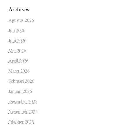
Archives
Agustus 2026
Juli 2026
Juni 2026
Mei 2026
April 2026
Maret 2026
Februari 2026
Januari 2026
Desember 2025
November 2025
Oktober 2025