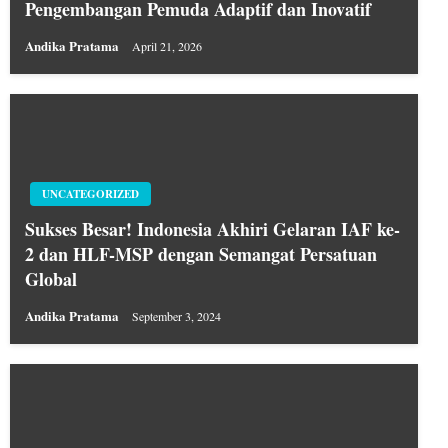
Pengembangan Pemuda Adaptif dan Inovatif
Andika Pratama
April 21, 2026
UNCATEGORIZED
Sukses Besar! Indonesia Akhiri Gelaran IAF ke-
2 dan HLF-MSP dengan Semangat Persatuan
Global
Andika Pratama
September 3, 2024