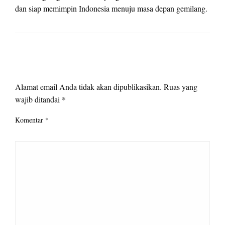
dan siap memimpin Indonesia menuju masa depan gemilang.
LEAVE A RESPONSE
Alamat email Anda tidak akan dipublikasikan.
Ruas yang
wajib ditandai
*
Komentar
*