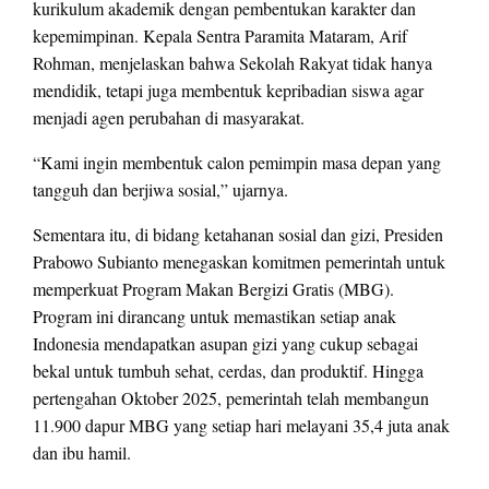
kurikulum akademik dengan pembentukan karakter dan
kepemimpinan. Kepala Sentra Paramita Mataram, Arif
Rohman, menjelaskan bahwa Sekolah Rakyat tidak hanya
mendidik, tetapi juga membentuk kepribadian siswa agar
menjadi agen perubahan di masyarakat.
“Kami ingin membentuk calon pemimpin masa depan yang
tangguh dan berjiwa sosial,” ujarnya.
Sementara itu, di bidang ketahanan sosial dan gizi, Presiden
Prabowo Subianto menegaskan komitmen pemerintah untuk
memperkuat Program Makan Bergizi Gratis (MBG).
Program ini dirancang untuk memastikan setiap anak
Indonesia mendapatkan asupan gizi yang cukup sebagai
bekal untuk tumbuh sehat, cerdas, dan produktif. Hingga
pertengahan Oktober 2025, pemerintah telah membangun
11.900 dapur MBG yang setiap hari melayani 35,4 juta anak
dan ibu hamil.