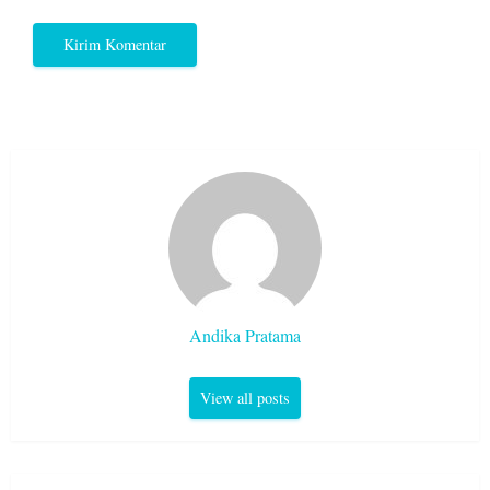
Andika Pratama
View all posts