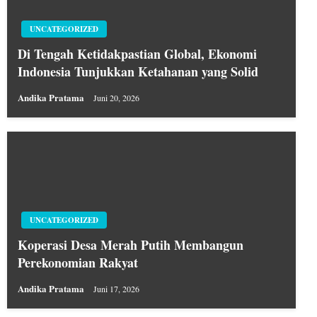
UNCATEGORIZED
Di Tengah Ketidakpastian Global, Ekonomi
Indonesia Tunjukkan Ketahanan yang Solid
Andika Pratama
Juni 20, 2026
UNCATEGORIZED
Koperasi Desa Merah Putih Membangun
Perekonomian Rakyat
Andika Pratama
Juni 17, 2026