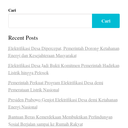
Cari
Cari
Recent Posts
Elektrifikasi Desa Dipercepat, Pemerintah Dorong Ketahanan
Energi dan Kesejahteraan Masyarakat
Elektrifikasi Desa Jadi Bukti Komitmen Pemerintah Hadirkan
Listrik hingga Pelosok
Pemerintah Perkuat Program Elektrifikasi Desa demi
Pemerataan Listrik Nasional
Presiden Prabowo Genjot Elektrifikasi Desa demi Ketahanan
Energi Nasional
Bantuan Beras Kemerdekaan Membuktikan Perlindungan
Sosial Berjalan sampai ke Rumah Rakyat