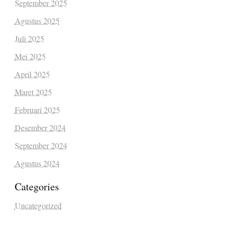
September 2025
Agustus 2025
Juli 2025
Mei 2025
April 2025
Maret 2025
Februari 2025
Desember 2024
September 2024
Agustus 2024
Categories
Uncategorized