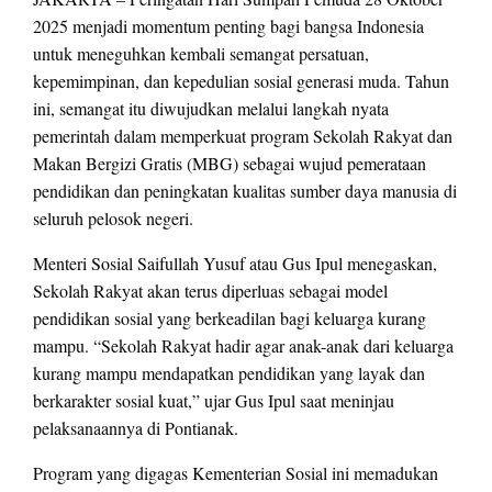
2025 menjadi momentum penting bagi bangsa Indonesia
untuk meneguhkan kembali semangat persatuan,
kepemimpinan, dan kepedulian sosial generasi muda. Tahun
ini, semangat itu diwujudkan melalui langkah nyata
pemerintah dalam memperkuat program Sekolah Rakyat dan
Makan Bergizi Gratis (MBG) sebagai wujud pemerataan
pendidikan dan peningkatan kualitas sumber daya manusia di
seluruh pelosok negeri.
Menteri Sosial Saifullah Yusuf atau Gus Ipul menegaskan,
Sekolah Rakyat akan terus diperluas sebagai model
pendidikan sosial yang berkeadilan bagi keluarga kurang
mampu. “Sekolah Rakyat hadir agar anak-anak dari keluarga
kurang mampu mendapatkan pendidikan yang layak dan
berkarakter sosial kuat,” ujar Gus Ipul saat meninjau
pelaksanaannya di Pontianak.
Program yang digagas Kementerian Sosial ini memadukan