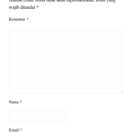
wajib ditandai
*
Komentar
*
Nama
*
Email
*