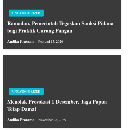
UNCATEGORIZED
Ramadan, Pemerintah Tegaskan Sanksi Pidana
bagi Praktik Curang Pangan
Andika Pratama
Februari 13, 2026
UNCATEGORIZED
Menolak Provokasi 1 Desember, Jaga Papua
Tetap Damai
Andika Pratama
November 28, 2025