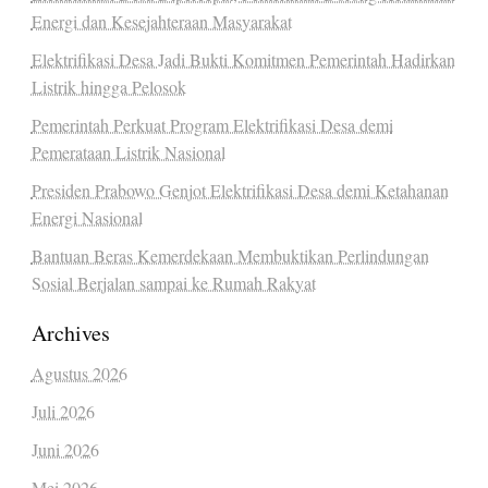
Energi dan Kesejahteraan Masyarakat
Elektrifikasi Desa Jadi Bukti Komitmen Pemerintah Hadirkan
Listrik hingga Pelosok
Pemerintah Perkuat Program Elektrifikasi Desa demi
Pemerataan Listrik Nasional
Presiden Prabowo Genjot Elektrifikasi Desa demi Ketahanan
Energi Nasional
Bantuan Beras Kemerdekaan Membuktikan Perlindungan
Sosial Berjalan sampai ke Rumah Rakyat
Archives
Agustus 2026
Juli 2026
Juni 2026
Mei 2026