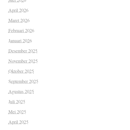
April 2026
Maret 2026
Februari 2026
Januari 2026
Desember 2025
November 2025
Oktober 2025
September 2025
Agustus 2025
Juli 2025
Mei 2025
April 2025