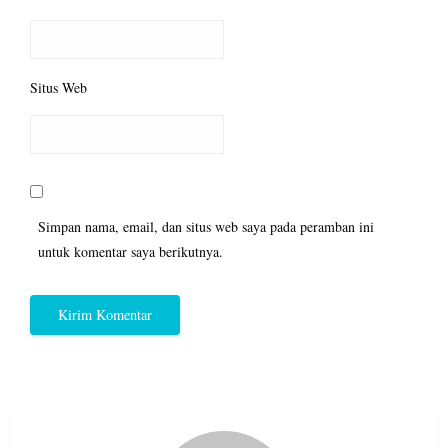
Situs Web
Simpan nama, email, dan situs web saya pada peramban ini
untuk komentar saya berikutnya.