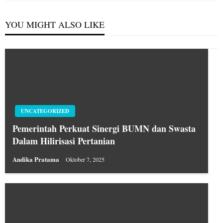
YOU MIGHT ALSO LIKE
UNCATEGORIZED
Pemerintah Perkuat Sinergi BUMN dan Swasta
Dalam Hilirisasi Pertanian
Andika Pratama
Oktober 7, 2025