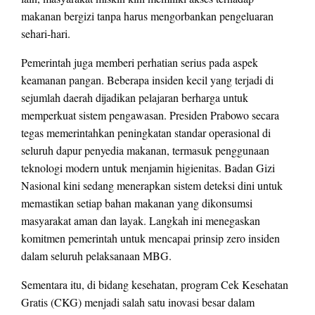
makanan bergizi tanpa harus mengorbankan pengeluaran
sehari-hari.
Pemerintah juga memberi perhatian serius pada aspek
keamanan pangan. Beberapa insiden kecil yang terjadi di
sejumlah daerah dijadikan pelajaran berharga untuk
memperkuat sistem pengawasan. Presiden Prabowo secara
tegas memerintahkan peningkatan standar operasional di
seluruh dapur penyedia makanan, termasuk penggunaan
teknologi modern untuk menjamin higienitas. Badan Gizi
Nasional kini sedang menerapkan sistem deteksi dini untuk
memastikan setiap bahan makanan yang dikonsumsi
masyarakat aman dan layak. Langkah ini menegaskan
komitmen pemerintah untuk mencapai prinsip zero insiden
dalam seluruh pelaksanaan MBG.
Sementara itu, di bidang kesehatan, program Cek Kesehatan
Gratis (CKG) menjadi salah satu inovasi besar dalam