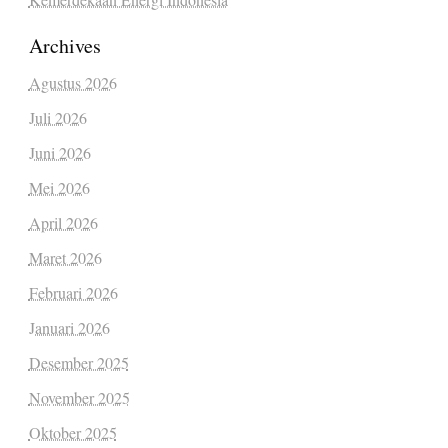
Archives
Agustus 2026
Juli 2026
Juni 2026
Mei 2026
April 2026
Maret 2026
Februari 2026
Januari 2026
Desember 2025
November 2025
Oktober 2025