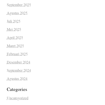
September 2025
Agustus 2025
Juli 2025
Mei 2025
April 2025
Maret 2025
Februari 2025
Desember 2024
September 2024
Agustus 2024
Categories
Uncategorized