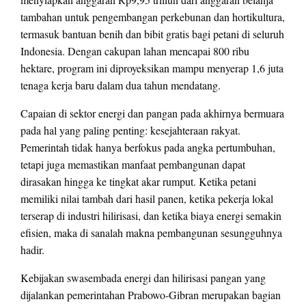
tambahan untuk pengembangan perkebunan dan hortikultura,
termasuk bantuan benih dan bibit gratis bagi petani di seluruh
Indonesia. Dengan cakupan lahan mencapai 800 ribu
hektare, program ini diproyeksikan mampu menyerap 1,6 juta
tenaga kerja baru dalam dua tahun mendatang.
Capaian di sektor energi dan pangan pada akhirnya bermuara
pada hal yang paling penting: kesejahteraan rakyat.
Pemerintah tidak hanya berfokus pada angka pertumbuhan,
tetapi juga memastikan manfaat pembangunan dapat
dirasakan hingga ke tingkat akar rumput. Ketika petani
memiliki nilai tambah dari hasil panen, ketika pekerja lokal
terserap di industri hilirisasi, dan ketika biaya energi semakin
efisien, maka di sanalah makna pembangunan sesungguhnya
hadir.
Kebijakan swasembada energi dan hilirisasi pangan yang
dijalankan pemerintahan Prabowo-Gibran merupakan bagian