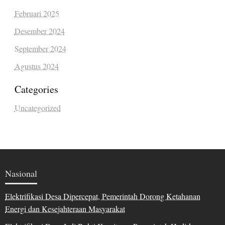
Februari 2025
Desember 2024
September 2024
Agustus 2024
Categories
Uncategorized
Nasional
Elektrifikasi Desa Dipercepat, Pemerintah Dorong Ketahanan
Energi dan Kesejahteraan Masyarakat