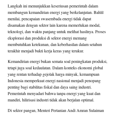
Langkah ini menunjukkan keseriusan pemerintah dalam
membangun kemandirian energi yang berkelanjutan. Bahlil
menilai, pencapaian swasembada energi tidak dapat
disamakan dengan sektor lain karena memerlukan modal,
teknologi, dan waktu panjang untuk melihat hasilnya. Proses
eksplorasi dan produksi di sektor energi memang
membutuhkan ketekunan, dan keberhasilan dalam setahun
terakhir menjadi bukti kerja keras yang terukur.
Kemandirian energi bukan semata soal peningkatan produksi,
tetapi juga soal kedaulatan. Dalam konteks ekonomi global
yang rentan terhadap gejolak harga minyak, kemampuan
Indonesia memperkuat energi nasional menjadi penopang
penting bagi stabilitas fiskal dan daya saing industri.
Pemerintah menyadari bahwa tanpa energi yang kuat dan
mandiri, hilirisasi industri tidak akan berjalan optimal.
Di sektor pangan, Menteri Pertanian Andi Amran Sulaiman