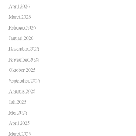
April 2026
Maret 2026
Februari 2026
Januari 2026
Desember 2025
November 2025
Oktober 2025
September 2025
Agustus 2025
Juli 2025
Mei 2025
April 2025
Maret 2025