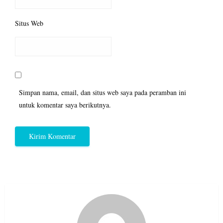
Situs Web
Simpan nama, email, dan situs web saya pada peramban ini
untuk komentar saya berikutnya.