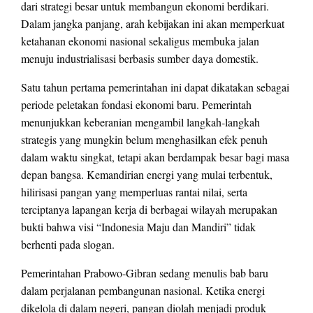
dari strategi besar untuk membangun ekonomi berdikari.
Dalam jangka panjang, arah kebijakan ini akan memperkuat
ketahanan ekonomi nasional sekaligus membuka jalan
menuju industrialisasi berbasis sumber daya domestik.
Satu tahun pertama pemerintahan ini dapat dikatakan sebagai
periode peletakan fondasi ekonomi baru. Pemerintah
menunjukkan keberanian mengambil langkah-langkah
strategis yang mungkin belum menghasilkan efek penuh
dalam waktu singkat, tetapi akan berdampak besar bagi masa
depan bangsa. Kemandirian energi yang mulai terbentuk,
hilirisasi pangan yang memperluas rantai nilai, serta
terciptanya lapangan kerja di berbagai wilayah merupakan
bukti bahwa visi “Indonesia Maju dan Mandiri” tidak
berhenti pada slogan.
Pemerintahan Prabowo-Gibran sedang menulis bab baru
dalam perjalanan pembangunan nasional. Ketika energi
dikelola di dalam negeri, pangan diolah menjadi produk