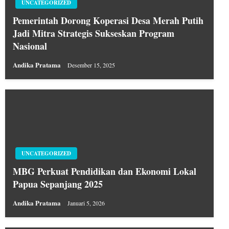
UNCATEGORIZED
Pemerintah Dorong Koperasi Desa Merah Putih
Jadi Mitra Strategis Sukseskan Program
Nasional
Andika Pratama
Desember 15, 2025
UNCATEGORIZED
MBG Perkuat Pendidikan dan Ekonomi Lokal
Papua Sepanjang 2025
Andika Pratama
Januari 5, 2026