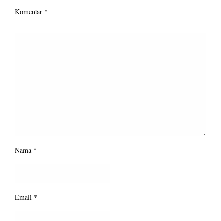
Komentar
*
Nama
*
Email
*