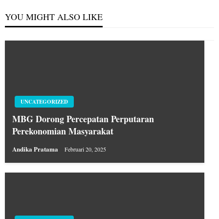
YOU MIGHT ALSO LIKE
UNCATEGORIZED
MBG Dorong Percepatan Perputaran
Perekonomian Masyarakat
Andika Pratama
Februari 20, 2025