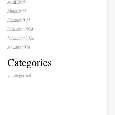
April 2025
Maret 2025
Februari 2025
Desember 2024
September 2024
Agustus 2024
Categories
Uncategorized