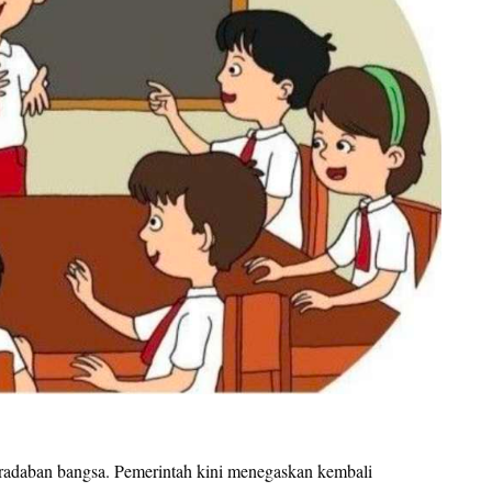
adaban bangsa. Pemerintah kini menegaskan kembali