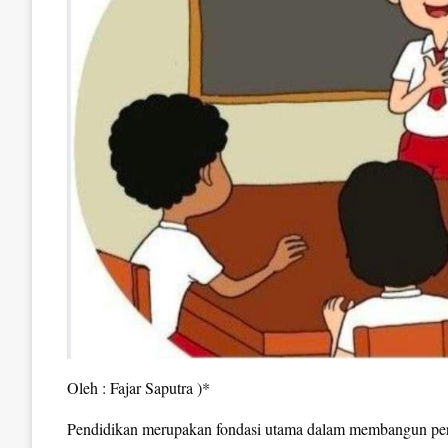
Oleh : Fajar Saputra )*
Pendidikan merupakan fondasi utama dalam membangun per