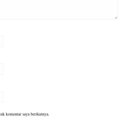
tuk komentar saya berikutnya.