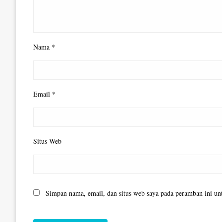
Nama
*
Email
*
Situs Web
Simpan nama, email, dan situs web saya pada peramban ini un