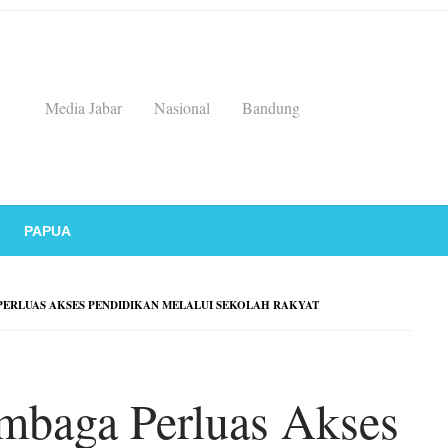
Media Jabar
Nasional
Bandung
PAPUA
PERLUAS AKSES PENDIDIKAN MELALUI SEKOLAH RAKYAT
embaga Perluas Akses