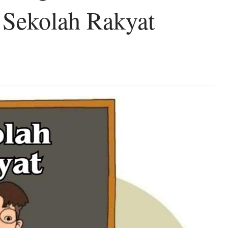
 Sekolah Rakyat