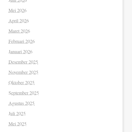
Mei 2026
April 2026
Maret 2026
Februari 2026
Januari 2026
Desember 2025
November 2025
Oktober 2025
September 2025
Agustus 2025
Juli 2025
Mei 2025