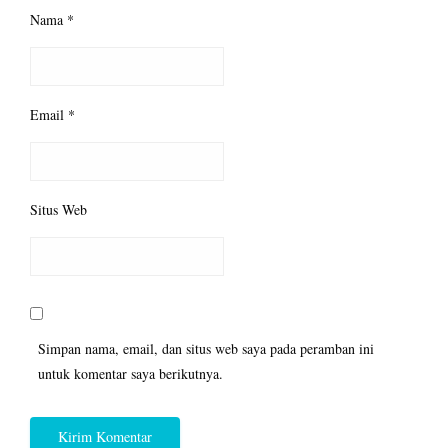
Nama
*
Email
*
Situs Web
Simpan nama, email, dan situs web saya pada peramban ini
untuk komentar saya berikutnya.