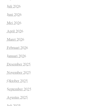
Juli 2026
Juni 2026
Mei 2026
April 2026
Maret 2026
Februari 2026
Januari 2026
Desember 2025
November 2025
Oktober 2025
September 2025
Agustus 2025
Juli 2025