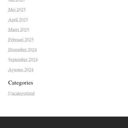
Mei 2025
April 2025
Maret 2025
Februari 2025
Desember 2024
September 2024
Agustus 2024
Categories
Uncategorized