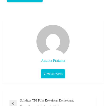
Andika Pratama
View all posts
Navigasi
Soliditas TNI-Polri Kokohkan Demokrasi,