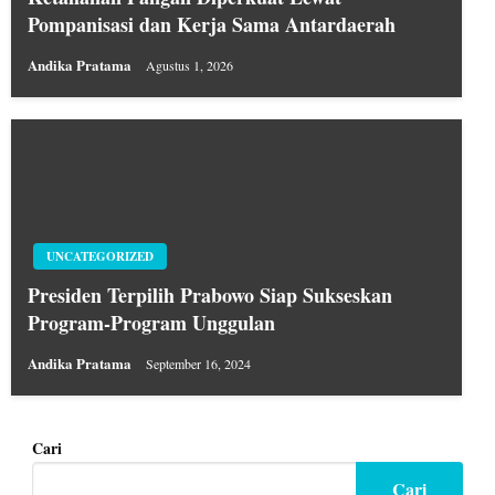
Pompanisasi dan Kerja Sama Antardaerah
Andika Pratama
Agustus 1, 2026
UNCATEGORIZED
Presiden Terpilih Prabowo Siap Sukseskan
Program-Program Unggulan
Andika Pratama
September 16, 2024
Cari
Cari