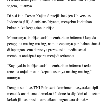
segera,” ujarnya.
Di sisi lain, Dosen Kajian Stratejik Intelijen Universitas
Indonesia (UI), Stanislaus Riyanta, menyebut kericuhan
bukan bukti kegagalan intelijen.
Menurutnya, intelijen sudah memberikan informasi kepada
pengguna masing-masing, namun cepatnya perubahan situasi
di lapangan serta derasnya provokasi di media sosial
membuat antisipasi aparat menjadi terlambat.
“Saya yakin intelijen sudah memberikan informasi terkait
rencana unjuk rasa ini kepada usernya masing-masing,”
tuturnya.
Dengan soliditas TNI-Polri serta komitmen masyarakat sipil
menolak anarkisme, demokrasi Indonesia diyakini akan tetap
kokoh jika aspirasi disampaikan dengan cara damai.*