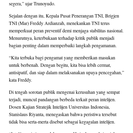
segera,” ujar Trunoyudo.
Sejalan dengan itu, Kepala Pusat Penerangan TNI, Brigjen
TNI (Mar) Freddy Ardianzah, menekankan TNI terus
memperkuat peran preventif demi menjaga stabilitas nasional.
Menurutnya, keterbukaan terhadap kritik publik menjadi
bagian penting dalam memperbaiki langkah pengamanan.
“Kita terbuka bagi pengamat yang memberikan masukan
untuk berbenah. Dengan begitu, kita bisa lebih cermat,
antisipatif, dan siap dalam melaksanakan upaya pencegahan,”
kata Freddy.
Di tengah sorotan publik mengenai kerusuhan yang sempat
terjadi, muncul pandangan berbeda terkait peran intelijen.
Dosen Kajian Stratejik Intelijen Universitas Indonesia,
Stanislaus Riyanta, menegaskan bahwa peristiwa tersebut
tidak bisa serta-merta disebut sebagai kegagalan intelijen.