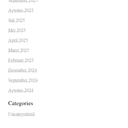
Agustus 2025
Juli 2025
Mei 2025
April 2025
Maret 2025
Februari 2025
Desember 2024
September 2024
Agustus 2024
Categories
Uncategorized