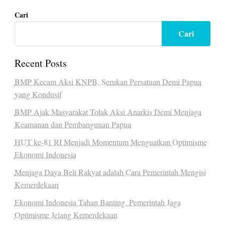
Cari
Cari
Recent Posts
BMP Kecam Aksi KNPB, Serukan Persatuan Demi Papua
yang Kondusif
BMP Ajak Masyarakat Tolak Aksi Anarkis Demi Menjaga
Keamanan dan Pembangunan Papua
HUT ke-81 RI Menjadi Momentum Menguatkan Optimisme
Ekonomi Indonesia
Menjaga Daya Beli Rakyat adalah Cara Pemerintah Mengisi
Kemerdekaan
Ekonomi Indonesia Tahan Banting, Pemerintah Jaga
Optimisme Jelang Kemerdekaan