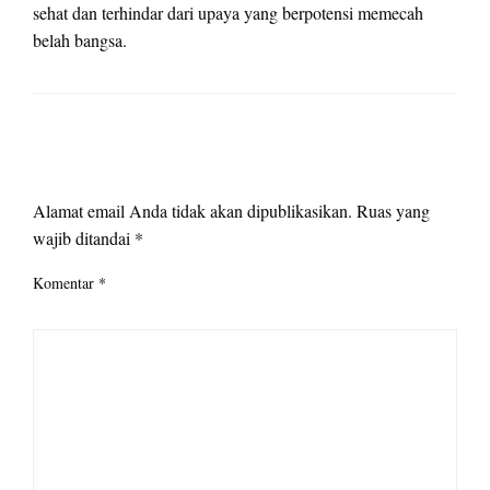
sehat dan terhindar dari upaya yang berpotensi memecah
belah bangsa.
LEAVE A RESPONSE
Alamat email Anda tidak akan dipublikasikan.
Ruas yang
wajib ditandai
*
Komentar
*