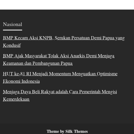
Nasional
BMP Kecam Aksi KNPB, Serukan Persatuan Demi Papua yang
Kondusif
BMP Ajak Masyarakat Tolak Aksi Anarkis Demi Menjaga
Keamanan dan Pembangunan Papua
HUT ke-81 RI Menjadi Momentum Menguatkan Optimisme
Ekonomi Indonesia
Menjaga Daya Beli Rakyat adalah Cara Pemerintah Mengisi
Kemerdekaan
Theme by Silk Themes