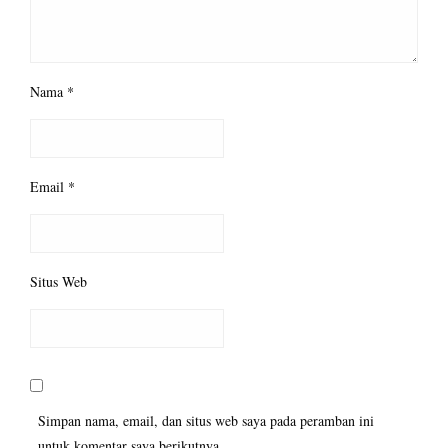
Nama
*
Email
*
Situs Web
Simpan nama, email, dan situs web saya pada peramban ini
untuk komentar saya berikutnya.