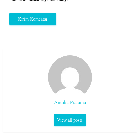
Andika Pratama
View all posts