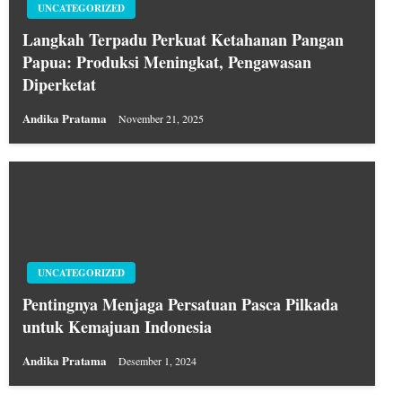
UNCATEGORIZED
Langkah Terpadu Perkuat Ketahanan Pangan
Papua: Produksi Meningkat, Pengawasan
Diperketat
Andika Pratama
November 21, 2025
UNCATEGORIZED
Pentingnya Menjaga Persatuan Pasca Pilkada
untuk Kemajuan Indonesia
Andika Pratama
Desember 1, 2024