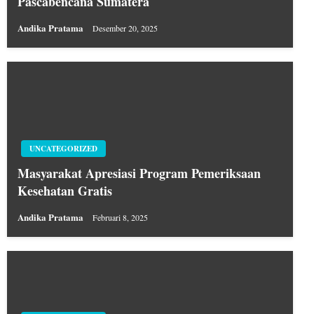
Pascabencana Sumatera
Andika Pratama
Desember 20, 2025
UNCATEGORIZED
Masyarakat Apresiasi Program Pemeriksaan
Kesehatan Gratis
Andika Pratama
Februari 8, 2025