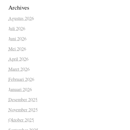
Archives
Agustus 2026
Juli 2026
Juni 2026
Mei 2026
April 2026
Maret 2026
Februari 2026
Januari 2026
Desember 2025
November 2025
Oktober 2025
September 2025