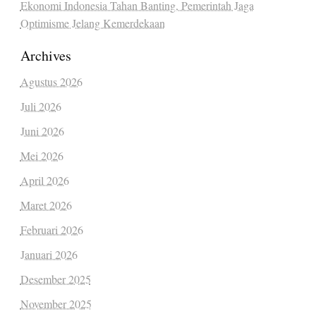
Ekonomi Indonesia Tahan Banting, Pemerintah Jaga
Optimisme Jelang Kemerdekaan
Archives
Agustus 2026
Juli 2026
Juni 2026
Mei 2026
April 2026
Maret 2026
Februari 2026
Januari 2026
Desember 2025
November 2025