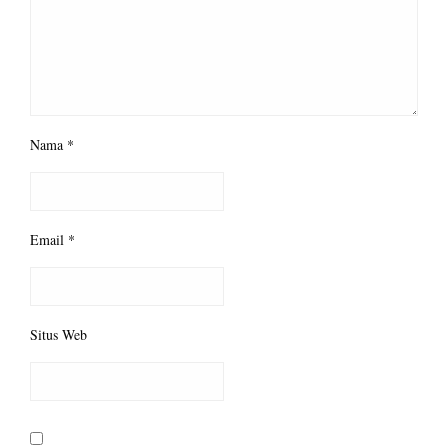
Nama
*
Email
*
Situs Web