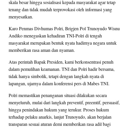
skala besar hingga sosialisasi kepada masyarakat agar tetap
tenang dan tidak mudah terprovokasi oleh informasi yang
menyesatkan.
Karo Penmas Divhumas Polri, Brigjen Pol Trunoyudo Wisnu
Andiko menegaskan kehadiran TNI-Polri di tengah
masyarakat merupakan bentuk nyata hadirnya negara untuk
memberikan rasa aman dan nyaman.
Atas perintah Bapak Presiden, kami berkonsentrasi penuh
dalam pemulihan keamanan. TNI dan Polri hadir bersama,
tidak hanya simbolik, tetapi dengan langkah nyata di
lapangan, ujarnya dalam konferensi pers di Mabes TNI.
Polri memastikan penanganan situasi dilakukan secara
menyeluruh, mulai dari langkah preventif, preemtif, persuasif,
hingga penindakan hukum yang terukur. Proses hukum
terhadap pelaku anarkis, lanjut Trunoyudo, akan berjalan
transparan sesuai aturan demi memberikan rasa adil bagi