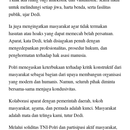
untuk melindungi setiap jiwa, harta benda, serta fasilitas
publik, ujar Dedi.
Ia juga mengingatkan masyarakat agar tidak termakan
hasutan atau hoaks yang dapat memecah belah persatuan.
Aparat, kata Dedi, telah disiagakan penuh dengan
mengedepankan profesionalitas, prosedur hukum, dan
penghormatan terhadap hak asasi manusia.
Polri menegaskan keterbukaan terhadap kritik konstruktif dari
masyarakat sebagai bagian dari upaya membangun organisasi
yang modern dan humanis. Namun, seluruh pihak diminta
bersama-sama menjaga kondusivitas.
Kolaborasi aparat dengan pemerintah daerah, tokoh
masyarakat, agama, dan pemuda adalah kunci. Masyarakat
adalah mata dan telinga kami, tutur Dedi.
Melalui soliditas TNI-Polri dan partisipasi aktif masyarakat,