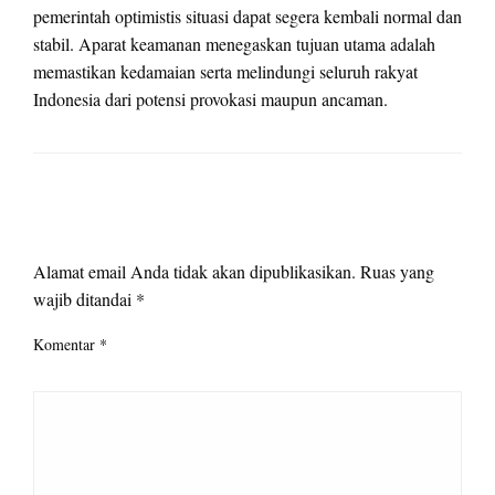
pemerintah optimistis situasi dapat segera kembali normal dan
stabil. Aparat keamanan menegaskan tujuan utama adalah
memastikan kedamaian serta melindungi seluruh rakyat
Indonesia dari potensi provokasi maupun ancaman.
LEAVE A RESPONSE
Alamat email Anda tidak akan dipublikasikan.
Ruas yang
wajib ditandai
*
Komentar
*