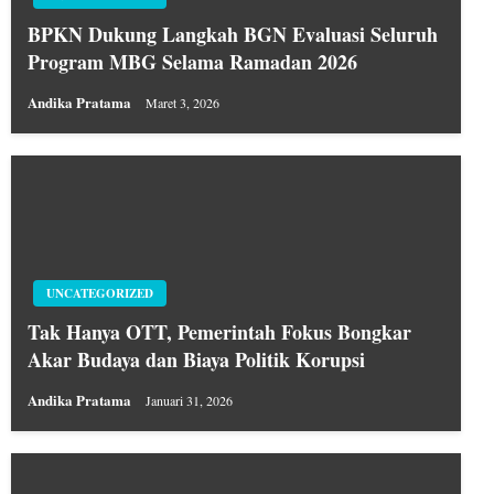
BPKN Dukung Langkah BGN Evaluasi Seluruh
Program MBG Selama Ramadan 2026
Andika Pratama
Maret 3, 2026
UNCATEGORIZED
Tak Hanya OTT, Pemerintah Fokus Bongkar
Akar Budaya dan Biaya Politik Korupsi
Andika Pratama
Januari 31, 2026