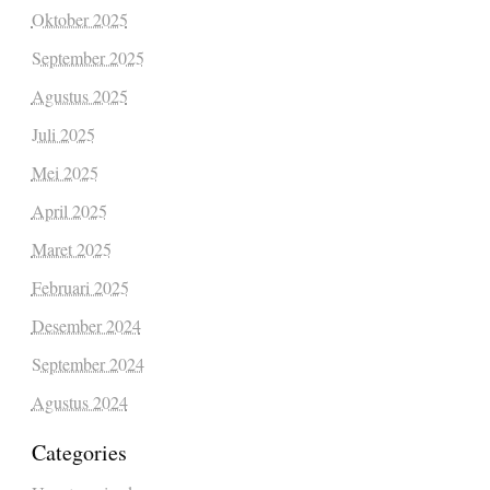
Oktober 2025
September 2025
Agustus 2025
Juli 2025
Mei 2025
April 2025
Maret 2025
Februari 2025
Desember 2024
September 2024
Agustus 2024
Categories