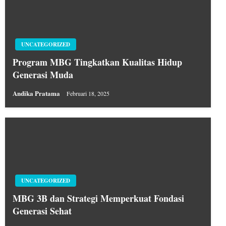
UNCATEGORIZED
Program MBG Tingkatkan Kualitas Hidup
Generasi Muda
Andika Pratama
Februari 18, 2025
UNCATEGORIZED
MBG 3B dan Strategi Memperkuat Fondasi
Generasi Sehat