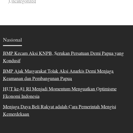
Uncategorized
Nasional
BMP Kecam Aksi KNPB, Serukan Persatuan Demi Papua yang
Kondusif
BMP Ajak Masyarakat Tolak Aksi Anarkis Demi Menjaga
Keamanan dan Pembangunan Papua
HUT ke-81 RI Menjadi Momentum Menguatkan Optimisme
Ekonomi Indonesia
Menjaga Daya Beli Rakyat adalah Cara Pemerintah Mengisi
Kemerdekaan