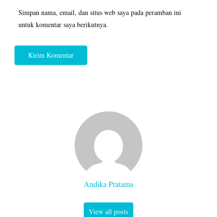
Simpan nama, email, dan situs web saya pada peramban ini
untuk komentar saya berikutnya.
Andika Pratama
View all posts