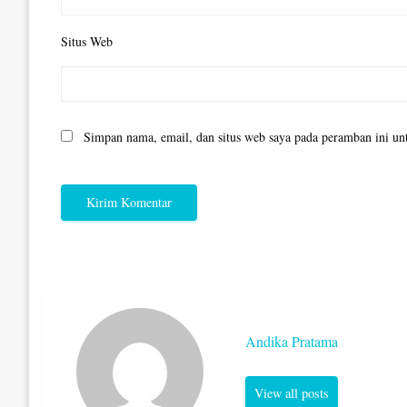
Situs Web
Simpan nama, email, dan situs web saya pada peramban ini un
Andika Pratama
View all posts