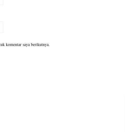
tuk komentar saya berikutnya.