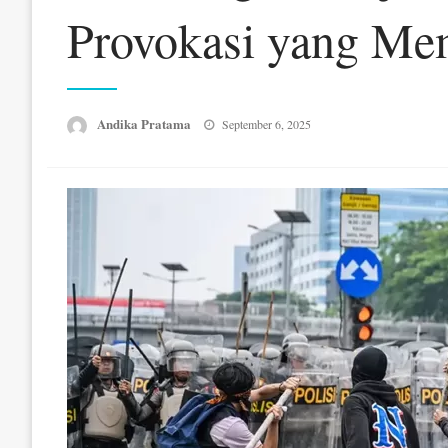
Provokasi yang Me
Posted
Andika Pratama
September 6, 2025
on