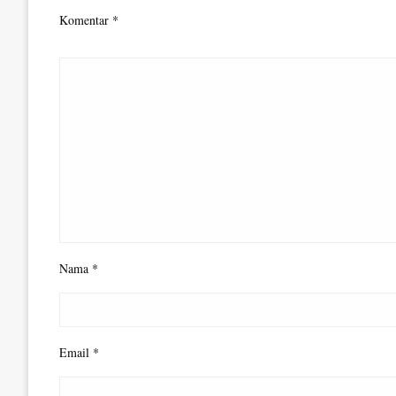
Komentar
*
Nama
*
Email
*