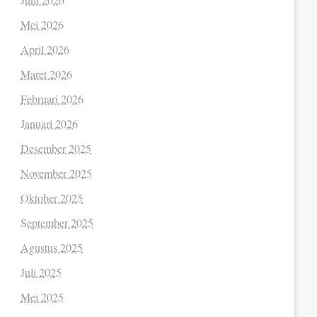
Mei 2026
April 2026
Maret 2026
Februari 2026
Januari 2026
Desember 2025
November 2025
Oktober 2025
September 2025
Agustus 2025
Juli 2025
Mei 2025