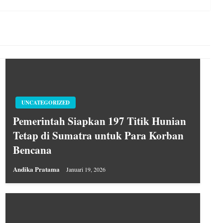
Post
UNCATEGORIZED
Pemerintah Siapkan 197 Titik Hunian
Tetap di Sumatra untuk Para Korban
Bencana
Andika Pratama
Januari 19, 2026