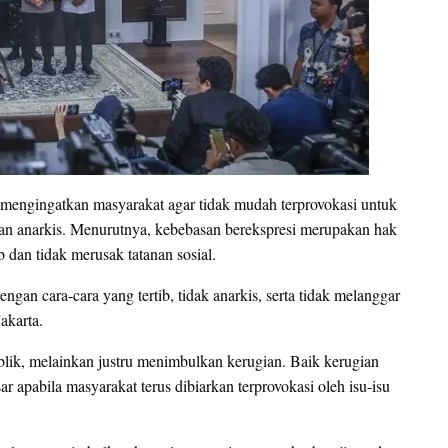
, mengingatkan masyarakat agar tidak mudah terprovokasi untuk
akan anarkis. Menurutnya, kebebasan berekspresi merupakan hak
ib dan tidak merusak tatanan sosial.
gan cara-cara yang tertib, tidak anarkis, serta tidak melanggar
akarta.
lik, melainkan justru menimbulkan kerugian. Baik kerugian
 apabila masyarakat terus dibiarkan terprovokasi oleh isu-isu