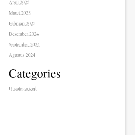
April 2025
Maret 2025
Februari 2025
Desember 2024
September 2024
Agustus 2024
Categories
Uncategorized