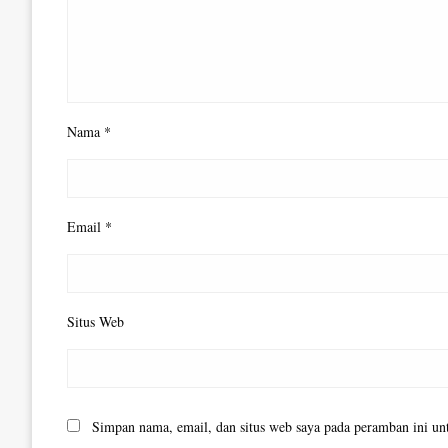
Nama
*
Email
*
Situs Web
Simpan nama, email, dan situs web saya pada peramban ini un