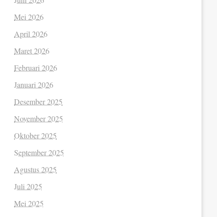
Mei 2026
April 2026
Maret 2026
Februari 2026
Januari 2026
Desember 2025
November 2025
Oktober 2025
September 2025
Agustus 2025
Juli 2025
Mei 2025