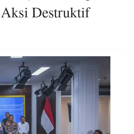
 Aksi Destruktif