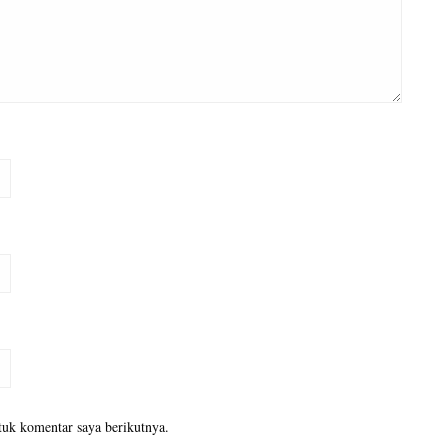
tuk komentar saya berikutnya.