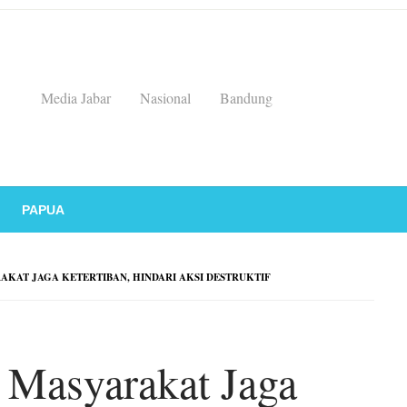
Media Jabar
Nasional
Bandung
PAPUA
KAT JAGA KETERTIBAN, HINDARI AKSI DESTRUKTIF
 Masyarakat Jaga