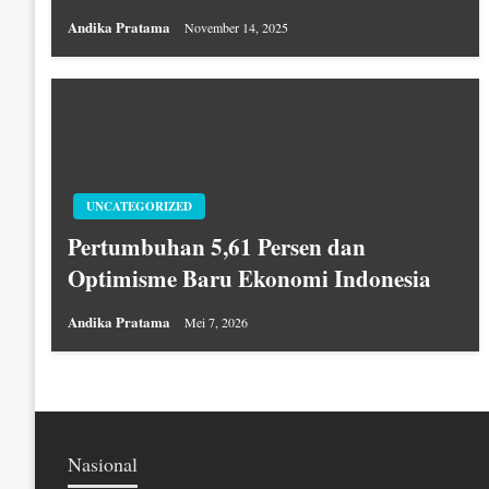
Andika Pratama
November 14, 2025
UNCATEGORIZED
Pertumbuhan 5,61 Persen dan
Optimisme Baru Ekonomi Indonesia
Andika Pratama
Mei 7, 2026
Nasional