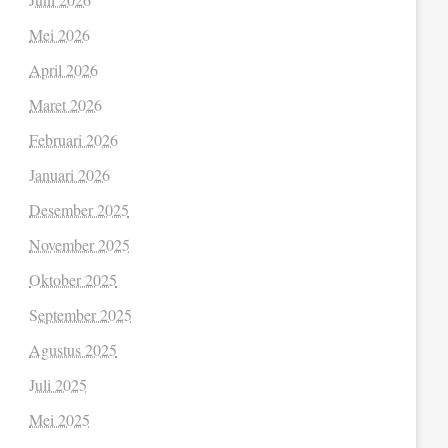
Mei 2026
April 2026
Maret 2026
Februari 2026
Januari 2026
Desember 2025
November 2025
Oktober 2025
September 2025
Agustus 2025
Juli 2025
Mei 2025