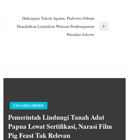
Dukungan Tokoh Agama: Prabowo-Gibran
Diandalkan Lanjutkan Warisan Pembangunan
Next
Presiden Jokowi
Post
UNCATEGORIZED
Pemerintah Lindungi Tanah Adat
Papua Lewat Sertifikasi, Narasi Film
Pig Feast Tak Relevan