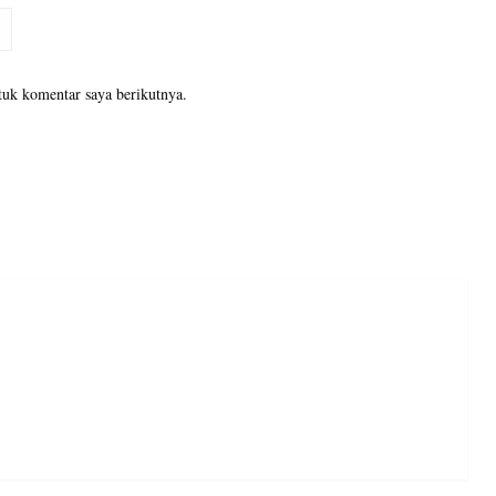
tuk komentar saya berikutnya.