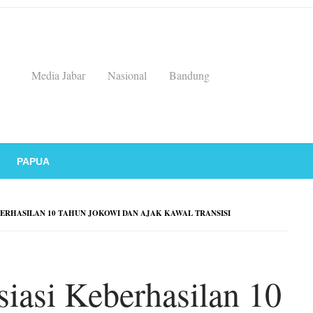
Media Jabar
Nasional
Bandung
PAPUA
ERHASILAN 10 TAHUN JOKOWI DAN AJAK KAWAL TRANSISI
iasi Keberhasilan 10