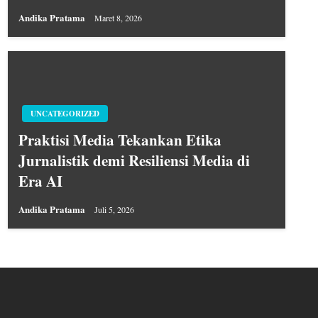
Andika Pratama
Maret 8, 2026
UNCATEGORIZED
Praktisi Media Tekankan Etika
Jurnalistik demi Resiliensi Media di
Era AI
Andika Pratama
Juli 5, 2026