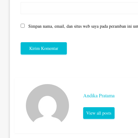
Simpan nama, email, dan situs web saya pada peramban ini un
Andika Pratama
View all posts