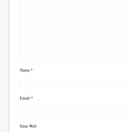
Nama
*
Email
*
Situs Web