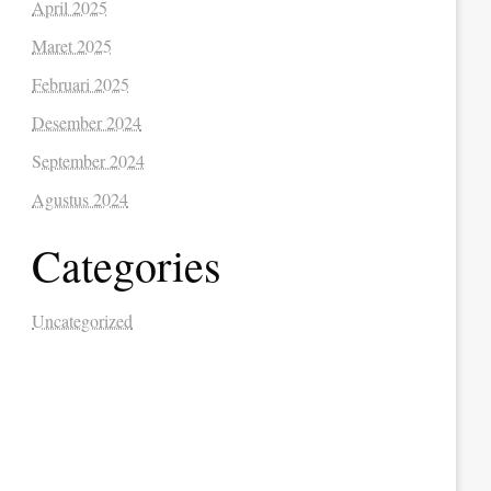
April 2025
Maret 2025
Februari 2025
Desember 2024
September 2024
Agustus 2024
Categories
Uncategorized