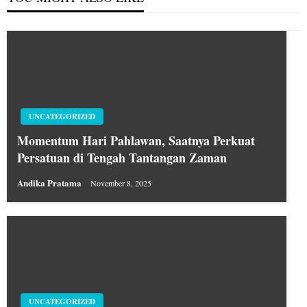
UNCATEGORIZED
Momentum Hari Pahlawan, Saatnya Perkuat
Persatuan di Tengah Tantangan Zaman
Andika Pratama
November 8, 2025
UNCATEGORIZED