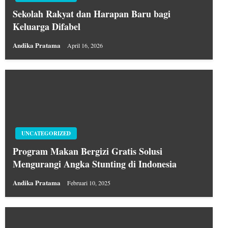
Sekolah Rakyat dan Harapan Baru bagi
Keluarga Difabel
Andika Pratama
April 16, 2026
UNCATEGORIZED
Program Makan Bergizi Gratis Solusi
Mengurangi Angka Stunting di Indonesia
Andika Pratama
Februari 10, 2025