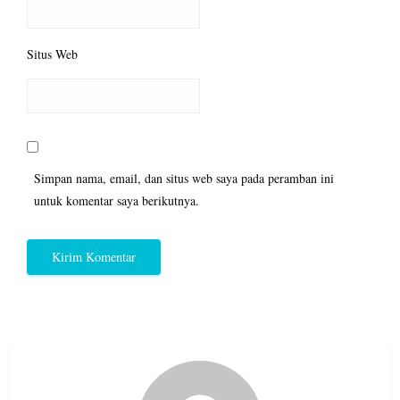
Situs Web
Simpan nama, email, dan situs web saya pada peramban ini
untuk komentar saya berikutnya.