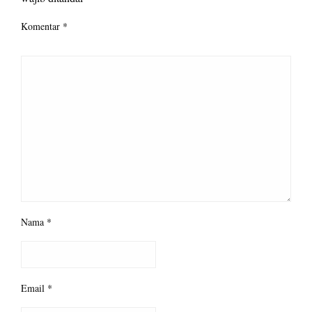
Komentar
*
Nama
*
Email
*