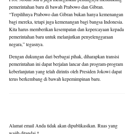
pemerintahan baru di bawah Prabowo dan Gibran.
“Terpilihnya Prabowo dan Gibran bukan hanya kemenangan
bagi mereka, tetapi juga kemenangan bagi bangsa Indonesia.
Kita harus memberikan kesempatan dan kepercayaan kepada
pemerintahan baru untuk melanjutkan penyelenggaraan
negara,” tegasnya.
Dengan dukungan dari berbagai pihak, diharapkan transisi
pemerintahan ini dapat berjalan lancar dan program-program
keberlanjutan yang telah dirintis oleh Presiden Jokowi dapat
terus berkembang di bawah kepemimpinan baru.
LEAVE A RESPONSE
Alamat email Anda tidak akan dipublikasikan.
Ruas yang
wajib ditandai
*