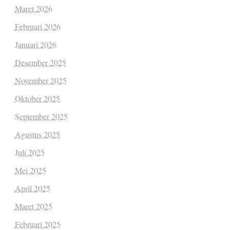
Maret 2026
Februari 2026
Januari 2026
Desember 2025
November 2025
Oktober 2025
September 2025
Agustus 2025
Juli 2025
Mei 2025
April 2025
Maret 2025
Februari 2025