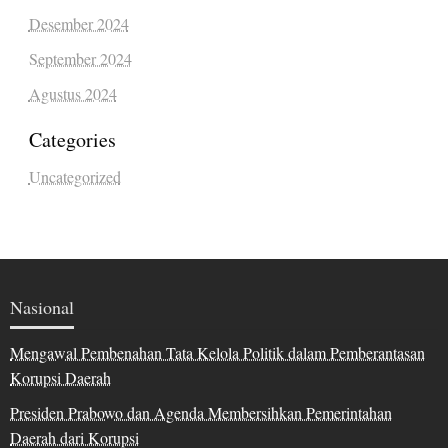
Desember 2024
September 2024
Agustus 2024
Categories
Uncategorized
Nasional
Mengawal Pembenahan Tata Kelola Politik dalam Pemberantasan
Korupsi Daerah
Presiden Prabowo dan Agenda Membersihkan Pemerintahan
Daerah dari Korupsi