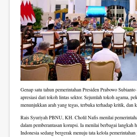
Genap satu tahun pemerintahan Presiden Prabowo Subiant
apresiasi dari tokoh lintas sektor. Sejumlah tokoh agama, pek
menunjukkan arah yang tegas, terbuka terhadap kritik, dan 
Rais Syuriyah PBNU, KH. Cholil Nafis menilai pemerinta
dalam pemberantasan korupsi. Ia menilai berbagai langkah
Indonesia sedang bergerak menuju tata kelola pemerintahan 