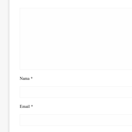
Nama
*
Email
*