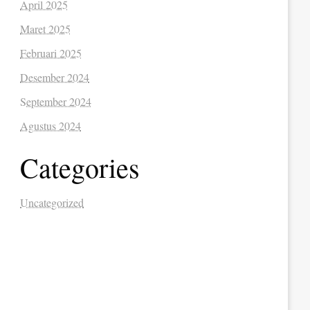
April 2025
Maret 2025
Februari 2025
Desember 2024
September 2024
Agustus 2024
Categories
Uncategorized