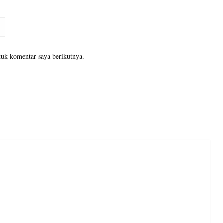
tuk komentar saya berikutnya.