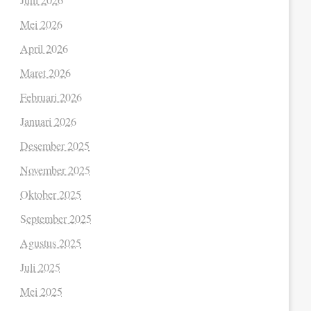
Mei 2026
April 2026
Maret 2026
Februari 2026
Januari 2026
Desember 2025
November 2025
Oktober 2025
September 2025
Agustus 2025
Juli 2025
Mei 2025