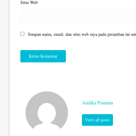
Situs Web
Simpan nama, email, dan situs web saya pada peramban ini un
Andika Pratama
View all posts