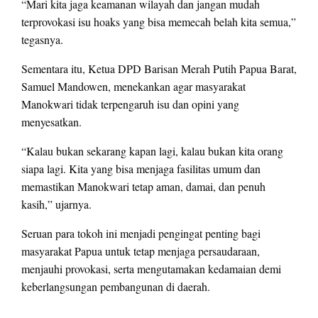
“Mari kita jaga keamanan wilayah dan jangan mudah
terprovokasi isu hoaks yang bisa memecah belah kita semua,”
tegasnya.
Sementara itu, Ketua DPD Barisan Merah Putih Papua Barat,
Samuel Mandowen, menekankan agar masyarakat
Manokwari tidak terpengaruh isu dan opini yang
menyesatkan.
“Kalau bukan sekarang kapan lagi, kalau bukan kita orang
siapa lagi. Kita yang bisa menjaga fasilitas umum dan
memastikan Manokwari tetap aman, damai, dan penuh
kasih,” ujarnya.
Seruan para tokoh ini menjadi pengingat penting bagi
masyarakat Papua untuk tetap menjaga persaudaraan,
menjauhi provokasi, serta mengutamakan kedamaian demi
keberlangsungan pembangunan di daerah.