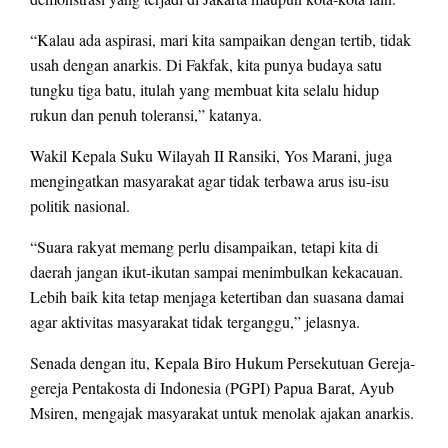
“Kalau ada aspirasi, mari kita sampaikan dengan tertib, tidak
usah dengan anarkis. Di Fakfak, kita punya budaya satu
tungku tiga batu, itulah yang membuat kita selalu hidup
rukun dan penuh toleransi,” katanya.
Wakil Kepala Suku Wilayah II Ransiki, Yos Marani, juga
mengingatkan masyarakat agar tidak terbawa arus isu-isu
politik nasional.
“Suara rakyat memang perlu disampaikan, tetapi kita di
daerah jangan ikut-ikutan sampai menimbulkan kekacauan.
Lebih baik kita tetap menjaga ketertiban dan suasana damai
agar aktivitas masyarakat tidak terganggu,” jelasnya.
Senada dengan itu, Kepala Biro Hukum Persekutuan Gereja-
gereja Pentakosta di Indonesia (PGPI) Papua Barat, Ayub
Msiren, mengajak masyarakat untuk menolak ajakan anarkis.