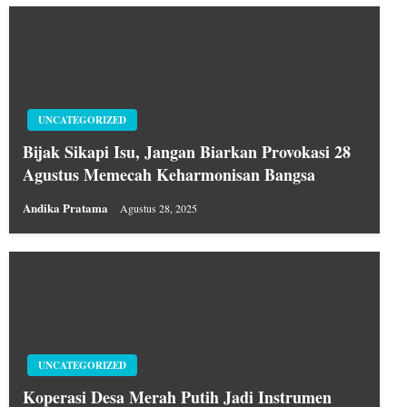
UNCATEGORIZED
Bijak Sikapi Isu, Jangan Biarkan Provokasi 28
Agustus Memecah Keharmonisan Bangsa
Andika Pratama
Agustus 28, 2025
UNCATEGORIZED
Koperasi Desa Merah Putih Jadi Instrumen