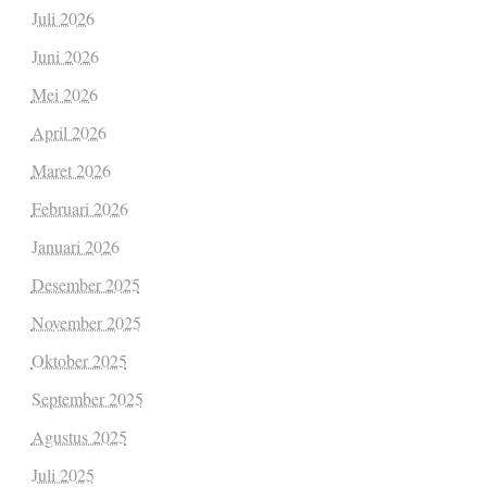
Juli 2026
Juni 2026
Mei 2026
April 2026
Maret 2026
Februari 2026
Januari 2026
Desember 2025
November 2025
Oktober 2025
September 2025
Agustus 2025
Juli 2025