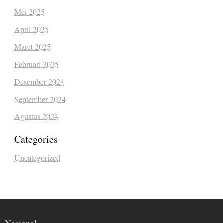
Mei 2025
April 2025
Maret 2025
Februari 2025
Desember 2024
September 2024
Agustus 2024
Categories
Uncategorized
Nasional