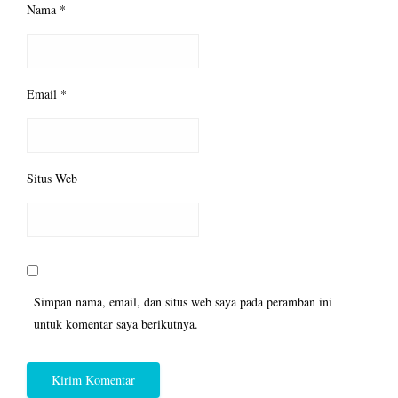
Nama
*
Email
*
Situs Web
Simpan nama, email, dan situs web saya pada peramban ini
untuk komentar saya berikutnya.