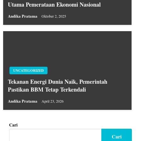
Utama Pemerataan Ekonomi Nasional
Andika Pratama
Oktober 2, 2025
UNCATEGORIZED
Tekanan Energi Dunia Naik, Pemerintah
Pastikan BBM Tetap Terkendali
Andika Pratama
April 23, 2026
Cari
Cari