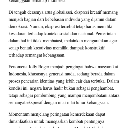
kebanggaan terhadap Indonesia.
Di tengah derasnya arus globalisasi, ekspresi kreatif memang
menjadi bagian dari kebebasan individu yang dijamin dalam
demokrasi. Namun, ekspresi tersebut tetap harus memiliki
kesadaran terhadap konteks sosial dan nasional. Pemerintah
dalam hal ini tidak membatasi, melainkan mengarahkan agar
setiap bentuk kreativitas memiliki dampak konstruktif
terhadap semangat kebangsaan.
Fenomena Jolly Roger menjadi pengingat bahwa masyarakat
Indonesia, khususnya generasi muda, sedang berada dalam
proses pencarian identitas yang lebih cair dan terbuka. Dalam
kondisi ini, negara harus hadir bukan sebagai penghambat,
tetapi sebagai pembimbing yang mampu menjembatani antara
semangat ekspresif dengan nilai-nilai luhur kebangsaan.
Momentum menjelang peringatan kemerdekaan dapat
dimanfaatkan untuk menegaskan kembali pentingnya