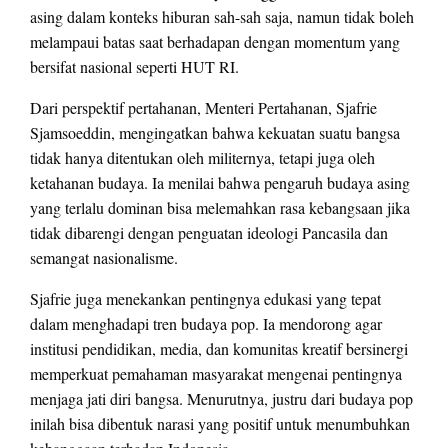
asing dalam konteks hiburan sah-sah saja, namun tidak boleh
melampaui batas saat berhadapan dengan momentum yang
bersifat nasional seperti HUT RI.
Dari perspektif pertahanan, Menteri Pertahanan, Sjafrie
Sjamsoeddin, mengingatkan bahwa kekuatan suatu bangsa
tidak hanya ditentukan oleh militernya, tetapi juga oleh
ketahanan budaya. Ia menilai bahwa pengaruh budaya asing
yang terlalu dominan bisa melemahkan rasa kebangsaan jika
tidak dibarengi dengan penguatan ideologi Pancasila dan
semangat nasionalisme.
Sjafrie juga menekankan pentingnya edukasi yang tepat
dalam menghadapi tren budaya pop. Ia mendorong agar
institusi pendidikan, media, dan komunitas kreatif bersinergi
memperkuat pemahaman masyarakat mengenai pentingnya
menjaga jati diri bangsa. Menurutnya, justru dari budaya pop
inilah bisa dibentuk narasi yang positif untuk menumbuhkan