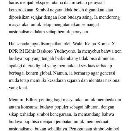
harus menjadi ekspresi utama dalam setiap perayaan
kemerdekaan. Simbol negara tidak boleh digantikan atau
diposisikan sejajar dengan ikon budaya asing. Ia mendorong
masyarakat untuk tetap mengutamakan semangat
nasionalisme dalam setiap bentuk perayaan.
Hal senada juga disampaikan oleh Wakil Ketua Komisi X
DPR RI Edhie Baskoro Yudhoyono. Ia menyebut bahwa tren
budaya pop yang tengah berkembang tidak bisa dihindari,
apalagi di era digital yang membuka akses luas terhadap
berbagai konten global. Namun, ia berharap agar generasi
muda tetap memiliki kesadaran sejarah dan identitas nasional
yang kuat.
Menurut Edhie, penting bagi masyarakat untuk membedakan
antara konsumsi budaya populer sebagai hiburan, dengan
sikap terhadap simbol kenegaraan. Ia memandang bahwa
budaya pop bisa menjadi jembatan untuk memperkuat
nasionalisme, bukan sebaliknya. Penggunaan simbol-simbol