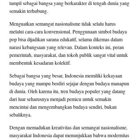
tampil sebagai bangsa yang berkarakter di tengah dunia yang
semakin terhubung.
Menguatkan semangat nasionalisme tidak selalu harus
melalui cara-cara konvensional. Penggunaan simbol budaya
pop bisa dijadikan sarana edukatif, selama dikemas dalam
narasi kebangsaan yang relevan. Dalam konteks ini, peran
pemerintah, masyarakat, dan tokoh publik sangat vital untuk
membentuk kesadaran kolektif.
Sebagai bangsa yang besar, Indonesia memiliki kekayaan
budaya yang mampu berdiri sejajar dengan budaya manapun
di dunia. Oleh karena itu, tren budaya populer yang datang
dari luar seharusnya menjadi pemicu untuk semakin
mencintai dan mengembangkan budaya sendiri, bukan
sebaliknya.
Dengan memadukan kreativitas dan semangat nasionalisme,
masyarakat Indonesia dapat menunjukkan bahwa modernitas