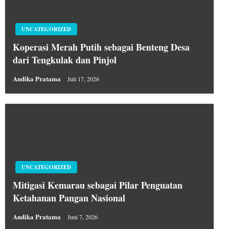
UNCATEGORIZED
Koperasi Merah Putih sebagai Benteng Desa
dari Tengkulak dan Pinjol
Andika Pratama
Juli 17, 2026
UNCATEGORIZED
Mitigasi Kemarau sebagai Pilar Penguatan
Ketahanan Pangan Nasional
Andika Pratama
Juni 7, 2026