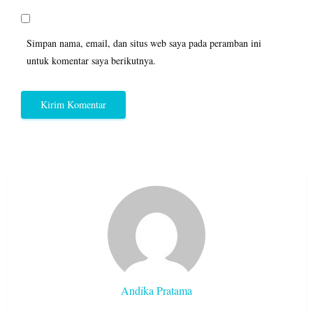
Simpan nama, email, dan situs web saya pada peramban ini
untuk komentar saya berikutnya.
Andika Pratama