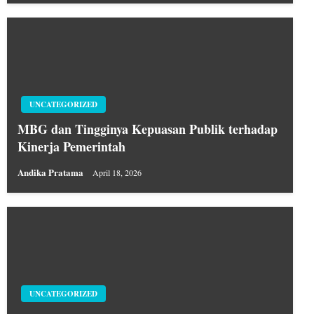
UNCATEGORIZED
MBG dan Tingginya Kepuasan Publik terhadap
Kinerja Pemerintah
Andika Pratama
April 18, 2026
UNCATEGORIZED