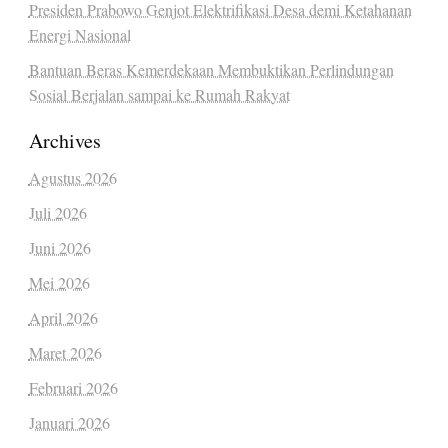
Presiden Prabowo Genjot Elektrifikasi Desa demi Ketahanan
Energi Nasional
Bantuan Beras Kemerdekaan Membuktikan Perlindungan
Sosial Berjalan sampai ke Rumah Rakyat
Archives
Agustus 2026
Juli 2026
Juni 2026
Mei 2026
April 2026
Maret 2026
Februari 2026
Januari 2026