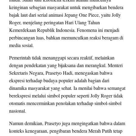
keinginan sebagian masyarakat untuk mengibarkan bendera
bajak laut dari serial animasi Jepang One Piece, yaitu Jolly
Roger, menjelang peringatan Hari Ulang Tahun
Kemerdekaan Republik Indonesia. Fenomena ini menjadi
perbincangan luas, bahkan memunculkan reaksi beragam di
media sosial.
Pemerintah tidak menanggapi secara reaktif, melainkan
dengan pendekatan yang bijaksana dan merangkul. Menteri
Sekretaris Negara, Prasetyo Hadi, menegaskan bahwa
ekspresi terhadap budaya populer adalah bagian dari
dinamika masyarakat yang sehat. Ia menilai bahwa semangat
berekspresi melalui simbol populer seperti Jolly Roger tidak
otomatis mencerminkan penolakan terhadap simbol-simbol
nasional.
Namun demikian, Prasetyo juga mengingatkan bahwa dalam
konteks kenegaraan, pengibaran bendera Merah Putih tetap