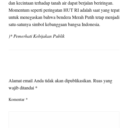
dan kecintaan terhadap tanah air dapat berjalan beriringan.
Momentum seperti peringatan HUT RI adalah saat yang tepat
untuk menegaskan bahwa bendera Merah Putih tetap menjadi
satu-satunya simbol kebanggaan bangsa Indonesia.
)* Pemerhati Kebijakan Publik
LEAVE A RESPONSE
Alamat email Anda tidak akan dipublikasikan.
Ruas yang
wajib ditandai
*
Komentar
*