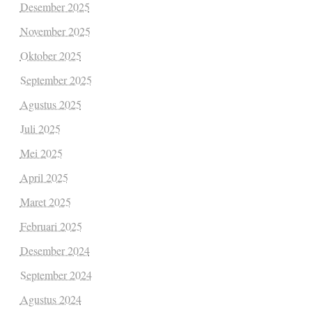
Desember 2025
November 2025
Oktober 2025
September 2025
Agustus 2025
Juli 2025
Mei 2025
April 2025
Maret 2025
Februari 2025
Desember 2024
September 2024
Agustus 2024