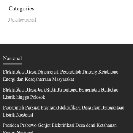
Categories
Uncategorized
Nasional
Elektrifikasi Desa Dipercepat, Pemerintah Dorong Ketahanan
Energi dan Kesejahteraan Masyarakat
Elektrifikasi Desa Jadi Bukti Komitmen Pemerintah Hadirkan
Listrik hingga Pelosok
Pemerintah Perkuat Program Elektrifikasi Desa demi Pemerataan
Listrik Nasional
Presiden Prabowo Genjot Elektrifikasi Desa demi Ketahanan
Energi Nasional