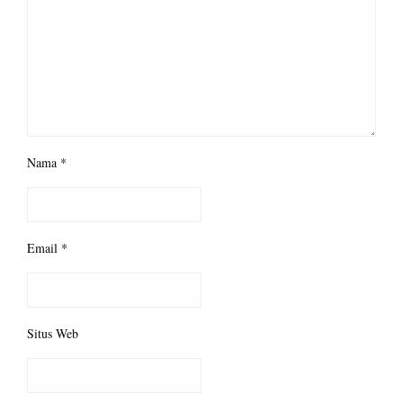
Nama
*
Email
*
Situs Web