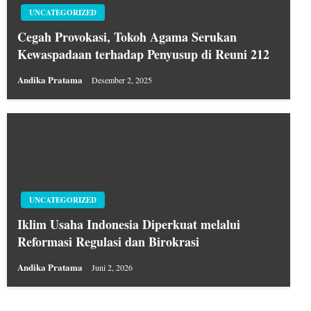
UNCATEGORIZED
Cegah Provokasi, Tokoh Agama Serukan
Kewaspadaan terhadap Penyusup di Reuni 212
Andika Pratama
Desember 2, 2025
UNCATEGORIZED
Iklim Usaha Indonesia Diperkuat melalui
Reformasi Regulasi dan Birokrasi
Andika Pratama
Juni 2, 2026