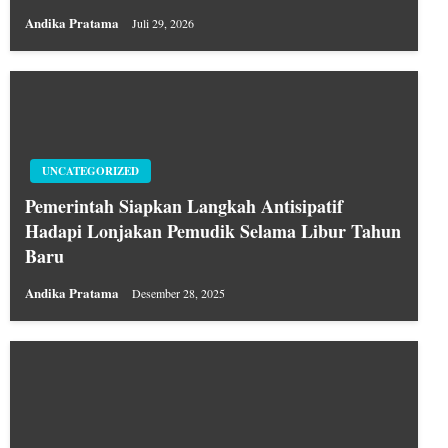
Andika Pratama
Juli 29, 2026
UNCATEGORIZED
Pemerintah Siapkan Langkah Antisipatif
Hadapi Lonjakan Pemudik Selama Libur Tahun
Baru
Andika Pratama
Desember 28, 2025