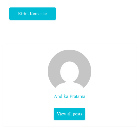
Andika Pratama
View all posts