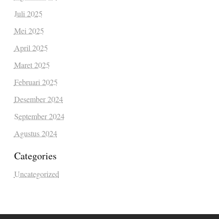
Juli 2025
Mei 2025
April 2025
Maret 2025
Februari 2025
Desember 2024
September 2024
Agustus 2024
Categories
Uncategorized