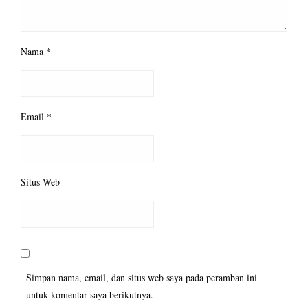
Nama
*
Email
*
Situs Web
Simpan nama, email, dan situs web saya pada peramban ini
untuk komentar saya berikutnya.