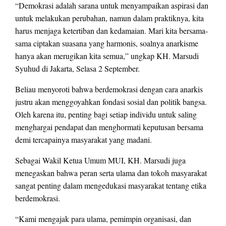
“Demokrasi adalah sarana untuk menyampaikan aspirasi dan
untuk melakukan perubahan, namun dalam praktiknya, kita
harus menjaga ketertiban dan kedamaian. Mari kita bersama-
sama ciptakan suasana yang harmonis, soalnya anarkisme
hanya akan merugikan kita semua,” ungkap KH. Marsudi
Syuhud di Jakarta, Selasa 2 September.
Beliau menyoroti bahwa berdemokrasi dengan cara anarkis
justru akan menggoyahkan fondasi sosial dan politik bangsa.
Oleh karena itu, penting bagi setiap individu untuk saling
menghargai pendapat dan menghormati keputusan bersama
demi tercapainya masyarakat yang madani.
Sebagai Wakil Ketua Umum MUI, KH. Marsudi juga
menegaskan bahwa peran serta ulama dan tokoh masyarakat
sangat penting dalam mengedukasi masyarakat tentang etika
berdemokrasi.
“Kami mengajak para ulama, pemimpin organisasi, dan